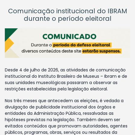
Comunicação institucional do IBRAM
durante o período eleitoral
Desde 4 de julho de 2026, as atividades de comunicação
institucional do Instituto Brasileiro de Museus – Ibram e de
suas unidades museológicas passaram a observar as
restrições estabelecidas pela legislação eleitoral.
Nos três meses que antecedem as eleições, é vedada a
divulgação de publicidade institucional dos órgãos e
entidades da Administração Pública, ressalvadas as
hipóteses previstas na legislação. Também devem ser
evitados conteúdos que promovam autoridades, agentes
públicos, programas, obras, serviços ou resultados da