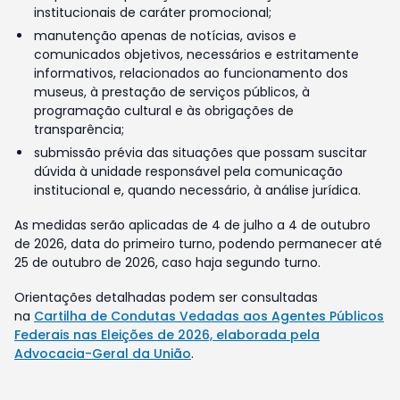
institucionais de caráter promocional;
manutenção apenas de notícias, avisos e
comunicados objetivos, necessários e estritamente
informativos, relacionados ao funcionamento dos
museus, à prestação de serviços públicos, à
programação cultural e às obrigações de
transparência;
submissão prévia das situações que possam suscitar
dúvida à unidade responsável pela comunicação
institucional e, quando necessário, à análise jurídica.
As medidas serão aplicadas de 4 de julho a 4 de outubro
de 2026, data do primeiro turno, podendo permanecer até
25 de outubro de 2026, caso haja segundo turno.
Orientações detalhadas podem ser consultadas
na
Cartilha de Condutas Vedadas aos Agentes Públicos
Federais nas Eleições de 2026, elaborada pela
Advocacia-Geral da União
.