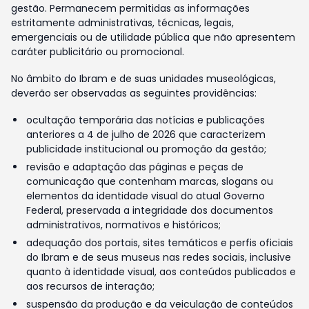
gestão. Permanecem permitidas as informações
estritamente administrativas, técnicas, legais,
emergenciais ou de utilidade pública que não apresentem
caráter publicitário ou promocional.
No âmbito do Ibram e de suas unidades museológicas,
deverão ser observadas as seguintes providências:
ocultação temporária das notícias e publicações
anteriores a 4 de julho de 2026 que caracterizem
publicidade institucional ou promoção da gestão;
revisão e adaptação das páginas e peças de
comunicação que contenham marcas, slogans ou
elementos da identidade visual do atual Governo
Federal, preservada a integridade dos documentos
administrativos, normativos e históricos;
adequação dos portais, sites temáticos e perfis oficiais
do Ibram e de seus museus nas redes sociais, inclusive
quanto à identidade visual, aos conteúdos publicados e
aos recursos de interação;
suspensão da produção e da veiculação de conteúdos