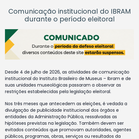
Comunicação institucional do IBRAM
durante o período eleitoral
Desde 4 de julho de 2026, as atividades de comunicação
institucional do Instituto Brasileiro de Museus – Ibram e de
suas unidades museológicas passaram a observar as
restrições estabelecidas pela legislação eleitoral.
Nos três meses que antecedem as eleições, é vedada a
divulgação de publicidade institucional dos órgãos e
entidades da Administração Pública, ressalvadas as
hipóteses previstas na legislação. Também devem ser
evitados conteúdos que promovam autoridades, agentes
públicos, programas, obras, serviços ou resultados da