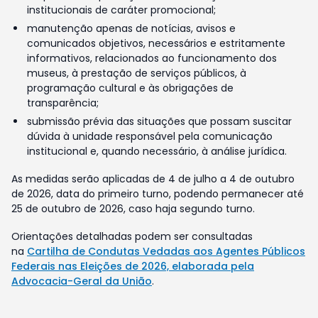
institucionais de caráter promocional;
manutenção apenas de notícias, avisos e
comunicados objetivos, necessários e estritamente
informativos, relacionados ao funcionamento dos
museus, à prestação de serviços públicos, à
programação cultural e às obrigações de
transparência;
submissão prévia das situações que possam suscitar
dúvida à unidade responsável pela comunicação
institucional e, quando necessário, à análise jurídica.
As medidas serão aplicadas de 4 de julho a 4 de outubro
de 2026, data do primeiro turno, podendo permanecer até
25 de outubro de 2026, caso haja segundo turno.
Orientações detalhadas podem ser consultadas
na
Cartilha de Condutas Vedadas aos Agentes Públicos
Federais nas Eleições de 2026, elaborada pela
Advocacia-Geral da União
.