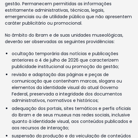
gestão. Permanecem permitidas as informações
estritamente administrativas, técnicas, legais,
emergenciais ou de utilidade pública que não apresentem
caráter publicitário ou promocional.
No âmbito do Ibram e de suas unidades museológicas,
deverão ser observadas as seguintes providências:
ocultação temporária das notícias e publicações
anteriores a 4 de julho de 2026 que caracterizem
publicidade institucional ou promoção da gestão;
revisão e adaptação das páginas e peças de
comunicação que contenham marcas, slogans ou
elementos da identidade visual do atual Governo
Federal, preservada a integridade dos documentos
administrativos, normativos e históricos;
adequação dos portais, sites temáticos e perfis oficiais
do Ibram e de seus museus nas redes sociais, inclusive
quanto à identidade visual, aos conteúdos publicados e
aos recursos de interação;
suspensão da produção e da veiculação de conteúdos