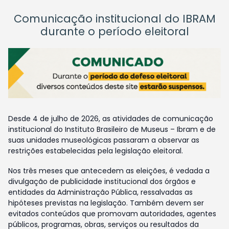
Comunicação institucional do IBRAM
durante o período eleitoral
Desde 4 de julho de 2026, as atividades de comunicação
institucional do Instituto Brasileiro de Museus – Ibram e de
suas unidades museológicas passaram a observar as
restrições estabelecidas pela legislação eleitoral.
Nos três meses que antecedem as eleições, é vedada a
divulgação de publicidade institucional dos órgãos e
entidades da Administração Pública, ressalvadas as
hipóteses previstas na legislação. Também devem ser
evitados conteúdos que promovam autoridades, agentes
públicos, programas, obras, serviços ou resultados da