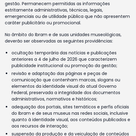
gestão. Permanecem permitidas as informações
estritamente administrativas, técnicas, legais,
emergenciais ou de utilidade pública que não apresentem
caráter publicitário ou promocional.
No âmbito do Ibram e de suas unidades museológicas,
deverão ser observadas as seguintes providências:
ocultação temporária das notícias e publicações
anteriores a 4 de julho de 2026 que caracterizem
publicidade institucional ou promoção da gestão;
revisão e adaptação das páginas e peças de
comunicação que contenham marcas, slogans ou
elementos da identidade visual do atual Governo
Federal, preservada a integridade dos documentos
administrativos, normativos e históricos;
adequação dos portais, sites temáticos e perfis oficiais
do Ibram e de seus museus nas redes sociais, inclusive
quanto à identidade visual, aos conteúdos publicados e
aos recursos de interação;
suspensão da produção e da veiculação de conteúdos