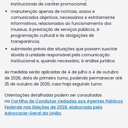
institucionais de caráter promocional;
manutenção apenas de notícias, avisos e
comunicados objetivos, necessários e estritamente
informativos, relacionados ao funcionamento dos
museus, à prestação de serviços públicos, à
programação cultural e às obrigações de
transparência;
submissão prévia das situações que possam suscitar
dúvida à unidade responsável pela comunicação
institucional e, quando necessário, à análise jurídica.
As medidas serão aplicadas de 4 de julho a 4 de outubro
de 2026, data do primeiro turno, podendo permanecer até
25 de outubro de 2026, caso haja segundo turno.
Orientações detalhadas podem ser consultadas
na
Cartilha de Condutas Vedadas aos Agentes Públicos
Federais nas Eleições de 2026, elaborada pela
Advocacia-Geral da União
.