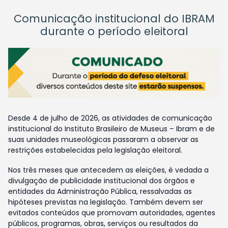
Comunicação institucional do IBRAM
durante o período eleitoral
Desde 4 de julho de 2026, as atividades de comunicação
institucional do Instituto Brasileiro de Museus – Ibram e de
suas unidades museológicas passaram a observar as
restrições estabelecidas pela legislação eleitoral.
Nos três meses que antecedem as eleições, é vedada a
divulgação de publicidade institucional dos órgãos e
entidades da Administração Pública, ressalvadas as
hipóteses previstas na legislação. Também devem ser
evitados conteúdos que promovam autoridades, agentes
públicos, programas, obras, serviços ou resultados da