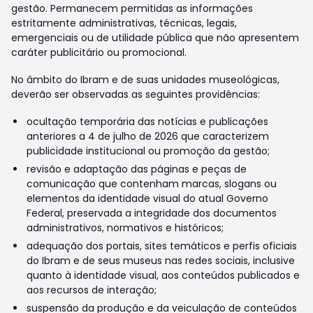
gestão. Permanecem permitidas as informações
estritamente administrativas, técnicas, legais,
emergenciais ou de utilidade pública que não apresentem
caráter publicitário ou promocional.
No âmbito do Ibram e de suas unidades museológicas,
deverão ser observadas as seguintes providências:
ocultação temporária das notícias e publicações
anteriores a 4 de julho de 2026 que caracterizem
publicidade institucional ou promoção da gestão;
revisão e adaptação das páginas e peças de
comunicação que contenham marcas, slogans ou
elementos da identidade visual do atual Governo
Federal, preservada a integridade dos documentos
administrativos, normativos e históricos;
adequação dos portais, sites temáticos e perfis oficiais
do Ibram e de seus museus nas redes sociais, inclusive
quanto à identidade visual, aos conteúdos publicados e
aos recursos de interação;
suspensão da produção e da veiculação de conteúdos