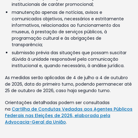
institucionais de caráter promocional;
manutenção apenas de notícias, avisos e
comunicados objetivos, necessários e estritamente
informativos, relacionados ao funcionamento dos
museus, à prestação de serviços públicos, à
programação cultural e às obrigações de
transparência;
submissão prévia das situações que possam suscitar
dúvida à unidade responsável pela comunicação
institucional e, quando necessário, à análise jurídica.
As medidas serão aplicadas de 4 de julho a 4 de outubro
de 2026, data do primeiro turno, podendo permanecer até
25 de outubro de 2026, caso haja segundo turno.
Orientações detalhadas podem ser consultadas
na
Cartilha de Condutas Vedadas aos Agentes Públicos
Federais nas Eleições de 2026, elaborada pela
Advocacia-Geral da União
.