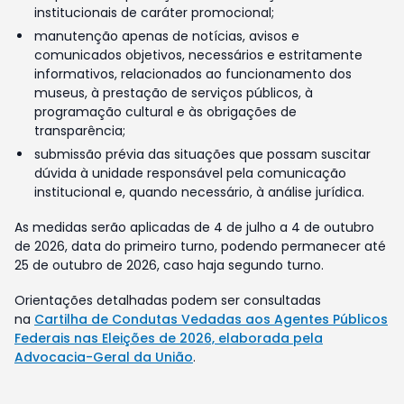
institucionais de caráter promocional;
manutenção apenas de notícias, avisos e
comunicados objetivos, necessários e estritamente
informativos, relacionados ao funcionamento dos
museus, à prestação de serviços públicos, à
programação cultural e às obrigações de
transparência;
submissão prévia das situações que possam suscitar
dúvida à unidade responsável pela comunicação
institucional e, quando necessário, à análise jurídica.
As medidas serão aplicadas de 4 de julho a 4 de outubro
de 2026, data do primeiro turno, podendo permanecer até
25 de outubro de 2026, caso haja segundo turno.
Orientações detalhadas podem ser consultadas
na
Cartilha de Condutas Vedadas aos Agentes Públicos
Federais nas Eleições de 2026, elaborada pela
Advocacia-Geral da União
.