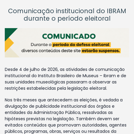
Comunicação institucional do IBRAM
durante o período eleitoral
Desde 4 de julho de 2026, as atividades de comunicação
institucional do Instituto Brasileiro de Museus – Ibram e de
suas unidades museológicas passaram a observar as
restrições estabelecidas pela legislação eleitoral.
Nos três meses que antecedem as eleições, é vedada a
divulgação de publicidade institucional dos órgãos e
entidades da Administração Pública, ressalvadas as
hipóteses previstas na legislação. Também devem ser
evitados conteúdos que promovam autoridades, agentes
públicos, programas, obras, serviços ou resultados da