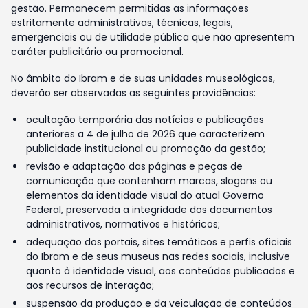
gestão. Permanecem permitidas as informações
estritamente administrativas, técnicas, legais,
emergenciais ou de utilidade pública que não apresentem
caráter publicitário ou promocional.
No âmbito do Ibram e de suas unidades museológicas,
deverão ser observadas as seguintes providências:
ocultação temporária das notícias e publicações
anteriores a 4 de julho de 2026 que caracterizem
publicidade institucional ou promoção da gestão;
revisão e adaptação das páginas e peças de
comunicação que contenham marcas, slogans ou
elementos da identidade visual do atual Governo
Federal, preservada a integridade dos documentos
administrativos, normativos e históricos;
adequação dos portais, sites temáticos e perfis oficiais
do Ibram e de seus museus nas redes sociais, inclusive
quanto à identidade visual, aos conteúdos publicados e
aos recursos de interação;
suspensão da produção e da veiculação de conteúdos