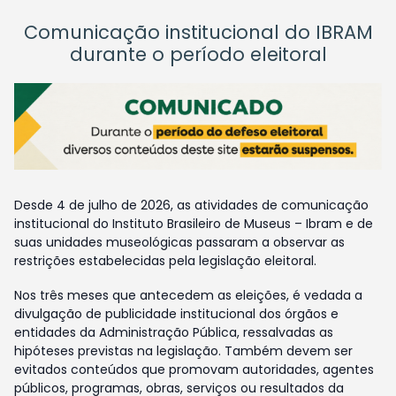
Comunicação institucional do IBRAM
durante o período eleitoral
Desde 4 de julho de 2026, as atividades de comunicação
institucional do Instituto Brasileiro de Museus – Ibram e de
suas unidades museológicas passaram a observar as
restrições estabelecidas pela legislação eleitoral.
Nos três meses que antecedem as eleições, é vedada a
divulgação de publicidade institucional dos órgãos e
entidades da Administração Pública, ressalvadas as
hipóteses previstas na legislação. Também devem ser
evitados conteúdos que promovam autoridades, agentes
públicos, programas, obras, serviços ou resultados da