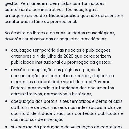
gestão. Permanecem permitidas as informações
estritamente administrativas, técnicas, legais,
emergenciais ou de utilidade pública que não apresentem
caráter publicitário ou promocional.
No âmbito do Ibram e de suas unidades museológicas,
deverão ser observadas as seguintes providências:
ocultação temporária das notícias e publicações
anteriores a 4 de julho de 2026 que caracterizem
publicidade institucional ou promoção da gestão;
revisão e adaptação das páginas e peças de
comunicação que contenham marcas, slogans ou
elementos da identidade visual do atual Governo
Federal, preservada a integridade dos documentos
administrativos, normativos e históricos;
adequação dos portais, sites temáticos e perfis oficiais
do Ibram e de seus museus nas redes sociais, inclusive
quanto à identidade visual, aos conteúdos publicados e
aos recursos de interação;
suspensão da produção e da veiculação de conteúdos