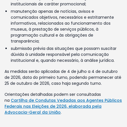
institucionais de caráter promocional;
manutenção apenas de notícias, avisos e
comunicados objetivos, necessários e estritamente
informativos, relacionados ao funcionamento dos
museus, à prestação de serviços públicos, à
programação cultural e às obrigações de
transparência;
submissão prévia das situações que possam suscitar
dúvida à unidade responsável pela comunicação
institucional e, quando necessário, à análise jurídica.
As medidas serão aplicadas de 4 de julho a 4 de outubro
de 2026, data do primeiro turno, podendo permanecer até
25 de outubro de 2026, caso haja segundo turno.
Orientações detalhadas podem ser consultadas
na
Cartilha de Condutas Vedadas aos Agentes Públicos
Federais nas Eleições de 2026, elaborada pela
Advocacia-Geral da União
.