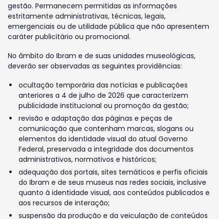
gestão. Permanecem permitidas as informações
estritamente administrativas, técnicas, legais,
emergenciais ou de utilidade pública que não apresentem
caráter publicitário ou promocional.
No âmbito do Ibram e de suas unidades museológicas,
deverão ser observadas as seguintes providências:
ocultação temporária das notícias e publicações
anteriores a 4 de julho de 2026 que caracterizem
publicidade institucional ou promoção da gestão;
revisão e adaptação das páginas e peças de
comunicação que contenham marcas, slogans ou
elementos da identidade visual do atual Governo
Federal, preservada a integridade dos documentos
administrativos, normativos e históricos;
adequação dos portais, sites temáticos e perfis oficiais
do Ibram e de seus museus nas redes sociais, inclusive
quanto à identidade visual, aos conteúdos publicados e
aos recursos de interação;
suspensão da produção e da veiculação de conteúdos