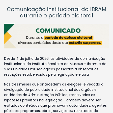
Comunicação institucional do IBRAM
durante o período eleitoral
Desde 4 de julho de 2026, as atividades de comunicação
institucional do Instituto Brasileiro de Museus – Ibram e de
suas unidades museológicas passaram a observar as
restrições estabelecidas pela legislação eleitoral.
Nos três meses que antecedem as eleições, é vedada a
divulgação de publicidade institucional dos órgãos e
entidades da Administração Pública, ressalvadas as
hipóteses previstas na legislação. Também devem ser
evitados conteúdos que promovam autoridades, agentes
públicos, programas, obras, serviços ou resultados da