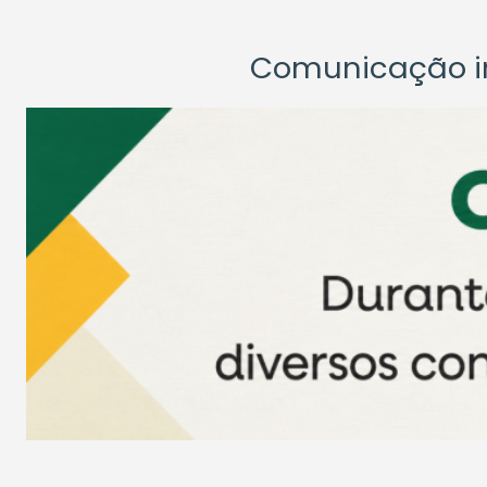
Comunicação ins