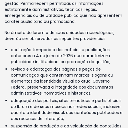
gestão. Permanecem permitidas as informações
estritamente administrativas, técnicas, legais,
emergenciais ou de utilidade pública que não apresentem
caráter publicitário ou promocional.
No âmbito do Ibram e de suas unidades museológicas,
deverão ser observadas as seguintes providências:
ocultação temporária das notícias e publicações
anteriores a 4 de julho de 2026 que caracterizem
publicidade institucional ou promoção da gestão;
revisão e adaptação das páginas e peças de
comunicação que contenham marcas, slogans ou
elementos da identidade visual do atual Governo
Federal, preservada a integridade dos documentos
administrativos, normativos e históricos;
adequação dos portais, sites temáticos e perfis oficiais
do Ibram e de seus museus nas redes sociais, inclusive
quanto à identidade visual, aos conteúdos publicados e
aos recursos de interação;
suspensão da produção e da veiculação de conteúdos