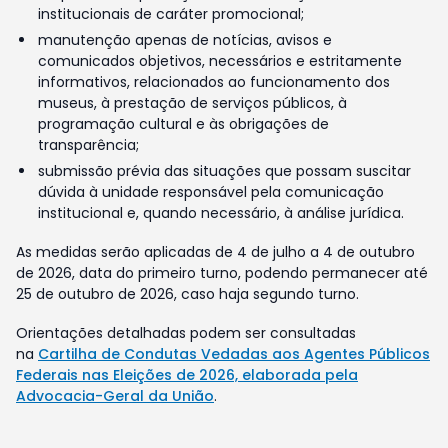
institucionais de caráter promocional;
manutenção apenas de notícias, avisos e
comunicados objetivos, necessários e estritamente
informativos, relacionados ao funcionamento dos
museus, à prestação de serviços públicos, à
programação cultural e às obrigações de
transparência;
submissão prévia das situações que possam suscitar
dúvida à unidade responsável pela comunicação
institucional e, quando necessário, à análise jurídica.
As medidas serão aplicadas de 4 de julho a 4 de outubro
de 2026, data do primeiro turno, podendo permanecer até
25 de outubro de 2026, caso haja segundo turno.
Orientações detalhadas podem ser consultadas
na
Cartilha de Condutas Vedadas aos Agentes Públicos
Federais nas Eleições de 2026, elaborada pela
Advocacia-Geral da União
.