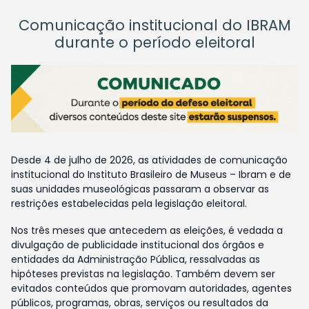
Comunicação institucional do IBRAM
durante o período eleitoral
Desde 4 de julho de 2026, as atividades de comunicação
institucional do Instituto Brasileiro de Museus – Ibram e de
suas unidades museológicas passaram a observar as
restrições estabelecidas pela legislação eleitoral.
Nos três meses que antecedem as eleições, é vedada a
divulgação de publicidade institucional dos órgãos e
entidades da Administração Pública, ressalvadas as
hipóteses previstas na legislação. Também devem ser
evitados conteúdos que promovam autoridades, agentes
públicos, programas, obras, serviços ou resultados da