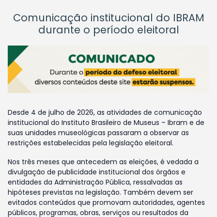
Comunicação institucional do IBRAM
durante o período eleitoral
Desde 4 de julho de 2026, as atividades de comunicação
institucional do Instituto Brasileiro de Museus – Ibram e de
suas unidades museológicas passaram a observar as
restrições estabelecidas pela legislação eleitoral.
Nos três meses que antecedem as eleições, é vedada a
divulgação de publicidade institucional dos órgãos e
entidades da Administração Pública, ressalvadas as
hipóteses previstas na legislação. Também devem ser
evitados conteúdos que promovam autoridades, agentes
públicos, programas, obras, serviços ou resultados da