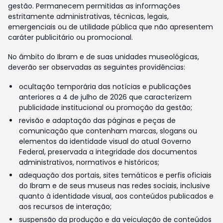
gestão. Permanecem permitidas as informações
estritamente administrativas, técnicas, legais,
emergenciais ou de utilidade pública que não apresentem
caráter publicitário ou promocional.
No âmbito do Ibram e de suas unidades museológicas,
deverão ser observadas as seguintes providências:
ocultação temporária das notícias e publicações
anteriores a 4 de julho de 2026 que caracterizem
publicidade institucional ou promoção da gestão;
revisão e adaptação das páginas e peças de
comunicação que contenham marcas, slogans ou
elementos da identidade visual do atual Governo
Federal, preservada a integridade dos documentos
administrativos, normativos e históricos;
adequação dos portais, sites temáticos e perfis oficiais
do Ibram e de seus museus nas redes sociais, inclusive
quanto à identidade visual, aos conteúdos publicados e
aos recursos de interação;
suspensão da produção e da veiculação de conteúdos