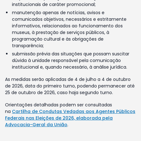
institucionais de caráter promocional;
manutenção apenas de notícias, avisos e
comunicados objetivos, necessários e estritamente
informativos, relacionados ao funcionamento dos
museus, à prestação de serviços públicos, à
programação cultural e às obrigações de
transparência;
submissão prévia das situações que possam suscitar
dúvida à unidade responsável pela comunicação
institucional e, quando necessário, à análise jurídica.
As medidas serão aplicadas de 4 de julho a 4 de outubro
de 2026, data do primeiro turno, podendo permanecer até
25 de outubro de 2026, caso haja segundo turno.
Orientações detalhadas podem ser consultadas
na
Cartilha de Condutas Vedadas aos Agentes Públicos
Federais nas Eleições de 2026, elaborada pela
Advocacia-Geral da União
.