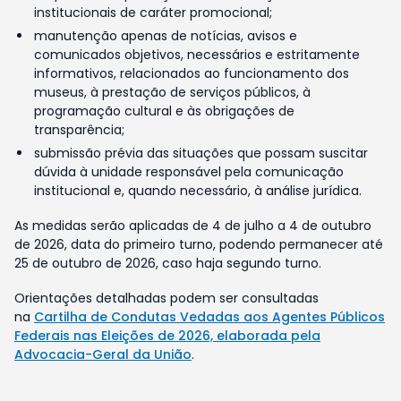
institucionais de caráter promocional;
manutenção apenas de notícias, avisos e
comunicados objetivos, necessários e estritamente
informativos, relacionados ao funcionamento dos
museus, à prestação de serviços públicos, à
programação cultural e às obrigações de
transparência;
submissão prévia das situações que possam suscitar
dúvida à unidade responsável pela comunicação
institucional e, quando necessário, à análise jurídica.
As medidas serão aplicadas de 4 de julho a 4 de outubro
de 2026, data do primeiro turno, podendo permanecer até
25 de outubro de 2026, caso haja segundo turno.
Orientações detalhadas podem ser consultadas
na
Cartilha de Condutas Vedadas aos Agentes Públicos
Federais nas Eleições de 2026, elaborada pela
Advocacia-Geral da União
.