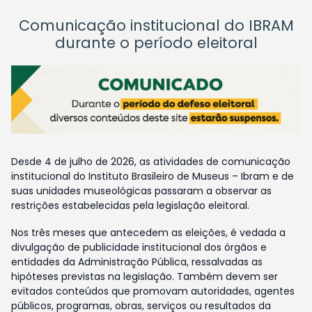
Comunicação institucional do IBRAM
durante o período eleitoral
Desde 4 de julho de 2026, as atividades de comunicação
institucional do Instituto Brasileiro de Museus – Ibram e de
suas unidades museológicas passaram a observar as
restrições estabelecidas pela legislação eleitoral.
Nos três meses que antecedem as eleições, é vedada a
divulgação de publicidade institucional dos órgãos e
entidades da Administração Pública, ressalvadas as
hipóteses previstas na legislação. Também devem ser
evitados conteúdos que promovam autoridades, agentes
públicos, programas, obras, serviços ou resultados da