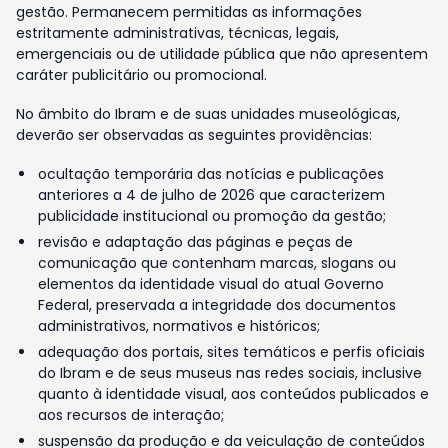
gestão. Permanecem permitidas as informações
estritamente administrativas, técnicas, legais,
emergenciais ou de utilidade pública que não apresentem
caráter publicitário ou promocional.
No âmbito do Ibram e de suas unidades museológicas,
deverão ser observadas as seguintes providências:
ocultação temporária das notícias e publicações
anteriores a 4 de julho de 2026 que caracterizem
publicidade institucional ou promoção da gestão;
revisão e adaptação das páginas e peças de
comunicação que contenham marcas, slogans ou
elementos da identidade visual do atual Governo
Federal, preservada a integridade dos documentos
administrativos, normativos e históricos;
adequação dos portais, sites temáticos e perfis oficiais
do Ibram e de seus museus nas redes sociais, inclusive
quanto à identidade visual, aos conteúdos publicados e
aos recursos de interação;
suspensão da produção e da veiculação de conteúdos