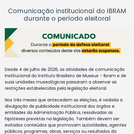
Comunicação institucional do IBRAM
durante o período eleitoral
Desde 4 de julho de 2026, as atividades de comunicação
institucional do Instituto Brasileiro de Museus – Ibram e de
suas unidades museológicas passaram a observar as
restrições estabelecidas pela legislação eleitoral.
Nos três meses que antecedem as eleições, é vedada a
divulgação de publicidade institucional dos órgãos e
entidades da Administração Pública, ressalvadas as
hipóteses previstas na legislação. Também devem ser
evitados conteúdos que promovam autoridades, agentes
públicos, programas, obras, serviços ou resultados da