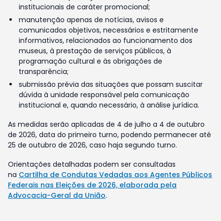
institucionais de caráter promocional;
manutenção apenas de notícias, avisos e
comunicados objetivos, necessários e estritamente
informativos, relacionados ao funcionamento dos
museus, à prestação de serviços públicos, à
programação cultural e às obrigações de
transparência;
submissão prévia das situações que possam suscitar
dúvida à unidade responsável pela comunicação
institucional e, quando necessário, à análise jurídica.
As medidas serão aplicadas de 4 de julho a 4 de outubro
de 2026, data do primeiro turno, podendo permanecer até
25 de outubro de 2026, caso haja segundo turno.
Orientações detalhadas podem ser consultadas
na
Cartilha de Condutas Vedadas aos Agentes Públicos
Federais nas Eleições de 2026, elaborada pela
Advocacia-Geral da União
.