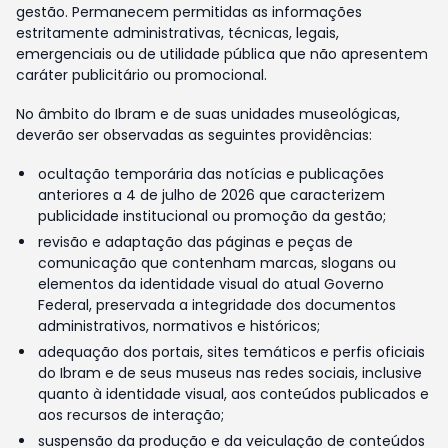
gestão. Permanecem permitidas as informações
estritamente administrativas, técnicas, legais,
emergenciais ou de utilidade pública que não apresentem
caráter publicitário ou promocional.
No âmbito do Ibram e de suas unidades museológicas,
deverão ser observadas as seguintes providências:
ocultação temporária das notícias e publicações
anteriores a 4 de julho de 2026 que caracterizem
publicidade institucional ou promoção da gestão;
revisão e adaptação das páginas e peças de
comunicação que contenham marcas, slogans ou
elementos da identidade visual do atual Governo
Federal, preservada a integridade dos documentos
administrativos, normativos e históricos;
adequação dos portais, sites temáticos e perfis oficiais
do Ibram e de seus museus nas redes sociais, inclusive
quanto à identidade visual, aos conteúdos publicados e
aos recursos de interação;
suspensão da produção e da veiculação de conteúdos