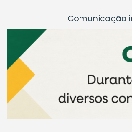
Comunicação ins