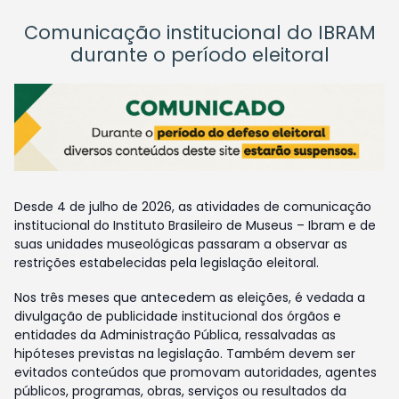
Comunicação institucional do IBRAM
durante o período eleitoral
Desde 4 de julho de 2026, as atividades de comunicação
institucional do Instituto Brasileiro de Museus – Ibram e de
suas unidades museológicas passaram a observar as
restrições estabelecidas pela legislação eleitoral.
Nos três meses que antecedem as eleições, é vedada a
divulgação de publicidade institucional dos órgãos e
entidades da Administração Pública, ressalvadas as
hipóteses previstas na legislação. Também devem ser
evitados conteúdos que promovam autoridades, agentes
públicos, programas, obras, serviços ou resultados da