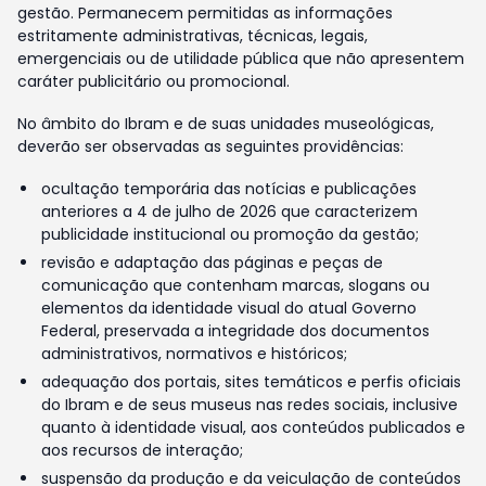
gestão. Permanecem permitidas as informações
estritamente administrativas, técnicas, legais,
emergenciais ou de utilidade pública que não apresentem
caráter publicitário ou promocional.
No âmbito do Ibram e de suas unidades museológicas,
deverão ser observadas as seguintes providências:
ocultação temporária das notícias e publicações
anteriores a 4 de julho de 2026 que caracterizem
publicidade institucional ou promoção da gestão;
revisão e adaptação das páginas e peças de
comunicação que contenham marcas, slogans ou
elementos da identidade visual do atual Governo
Federal, preservada a integridade dos documentos
administrativos, normativos e históricos;
adequação dos portais, sites temáticos e perfis oficiais
do Ibram e de seus museus nas redes sociais, inclusive
quanto à identidade visual, aos conteúdos publicados e
aos recursos de interação;
suspensão da produção e da veiculação de conteúdos