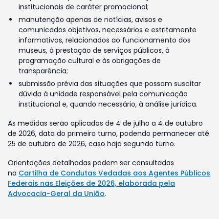
institucionais de caráter promocional;
manutenção apenas de notícias, avisos e
comunicados objetivos, necessários e estritamente
informativos, relacionados ao funcionamento dos
museus, à prestação de serviços públicos, à
programação cultural e às obrigações de
transparência;
submissão prévia das situações que possam suscitar
dúvida à unidade responsável pela comunicação
institucional e, quando necessário, à análise jurídica.
As medidas serão aplicadas de 4 de julho a 4 de outubro
de 2026, data do primeiro turno, podendo permanecer até
25 de outubro de 2026, caso haja segundo turno.
Orientações detalhadas podem ser consultadas
na
Cartilha de Condutas Vedadas aos Agentes Públicos
Federais nas Eleições de 2026, elaborada pela
Advocacia-Geral da União
.