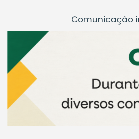
Comunicação ins