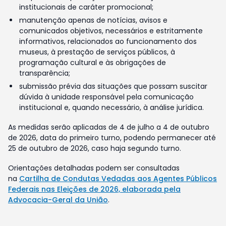
institucionais de caráter promocional;
manutenção apenas de notícias, avisos e
comunicados objetivos, necessários e estritamente
informativos, relacionados ao funcionamento dos
museus, à prestação de serviços públicos, à
programação cultural e às obrigações de
transparência;
submissão prévia das situações que possam suscitar
dúvida à unidade responsável pela comunicação
institucional e, quando necessário, à análise jurídica.
As medidas serão aplicadas de 4 de julho a 4 de outubro
de 2026, data do primeiro turno, podendo permanecer até
25 de outubro de 2026, caso haja segundo turno.
Orientações detalhadas podem ser consultadas
na
Cartilha de Condutas Vedadas aos Agentes Públicos
Federais nas Eleições de 2026, elaborada pela
Advocacia-Geral da União
.