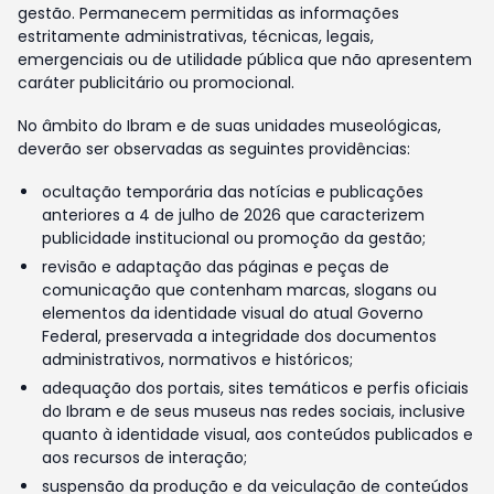
gestão. Permanecem permitidas as informações
estritamente administrativas, técnicas, legais,
emergenciais ou de utilidade pública que não apresentem
caráter publicitário ou promocional.
No âmbito do Ibram e de suas unidades museológicas,
deverão ser observadas as seguintes providências:
ocultação temporária das notícias e publicações
anteriores a 4 de julho de 2026 que caracterizem
publicidade institucional ou promoção da gestão;
revisão e adaptação das páginas e peças de
comunicação que contenham marcas, slogans ou
elementos da identidade visual do atual Governo
Federal, preservada a integridade dos documentos
administrativos, normativos e históricos;
adequação dos portais, sites temáticos e perfis oficiais
do Ibram e de seus museus nas redes sociais, inclusive
quanto à identidade visual, aos conteúdos publicados e
aos recursos de interação;
suspensão da produção e da veiculação de conteúdos