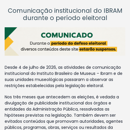
Comunicação institucional do IBRAM
durante o período eleitoral
Desde 4 de julho de 2026, as atividades de comunicação
institucional do Instituto Brasileiro de Museus – Ibram e de
suas unidades museológicas passaram a observar as
restrições estabelecidas pela legislação eleitoral.
Nos três meses que antecedem as eleições, é vedada a
divulgação de publicidade institucional dos órgãos e
entidades da Administração Pública, ressalvadas as
hipóteses previstas na legislação. Também devem ser
evitados conteúdos que promovam autoridades, agentes
públicos, programas, obras, serviços ou resultados da