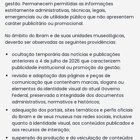
gestão. Permanecem permitidas as informações
estritamente administrativas, técnicas, legais,
emergenciais ou de utilidade pública que não apresentem
caráter publicitário ou promocional.
No âmbito do Ibram e de suas unidades museológicas,
deverão ser observadas as seguintes providências:
ocultação temporária das notícias e publicações
anteriores a 4 de julho de 2026 que caracterizem
publicidade institucional ou promoção da gestão;
revisão e adaptação das páginas e peças de
comunicação que contenham marcas, slogans ou
elementos da identidade visual do atual Governo
Federal, preservada a integridade dos documentos
administrativos, normativos e históricos;
adequação dos portais, sites temáticos e perfis oficiais
do Ibram e de seus museus nas redes sociais, inclusive
quanto à identidade visual, aos conteúdos publicados e
aos recursos de interação;
suspensão da produção e da veiculação de conteúdos