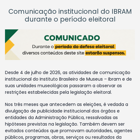
Comunicação institucional do IBRAM
durante o período eleitoral
Desde 4 de julho de 2026, as atividades de comunicação
institucional do Instituto Brasileiro de Museus – Ibram e de
suas unidades museológicas passaram a observar as
restrições estabelecidas pela legislação eleitoral.
Nos três meses que antecedem as eleições, é vedada a
divulgação de publicidade institucional dos órgãos e
entidades da Administração Pública, ressalvadas as
hipóteses previstas na legislação. Também devem ser
evitados conteúdos que promovam autoridades, agentes
públicos, programas, obras, serviços ou resultados da