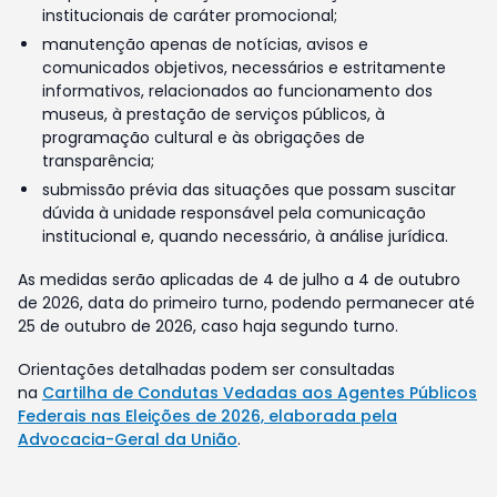
institucionais de caráter promocional;
manutenção apenas de notícias, avisos e
comunicados objetivos, necessários e estritamente
informativos, relacionados ao funcionamento dos
museus, à prestação de serviços públicos, à
programação cultural e às obrigações de
transparência;
submissão prévia das situações que possam suscitar
dúvida à unidade responsável pela comunicação
institucional e, quando necessário, à análise jurídica.
As medidas serão aplicadas de 4 de julho a 4 de outubro
de 2026, data do primeiro turno, podendo permanecer até
25 de outubro de 2026, caso haja segundo turno.
Orientações detalhadas podem ser consultadas
na
Cartilha de Condutas Vedadas aos Agentes Públicos
Federais nas Eleições de 2026, elaborada pela
Advocacia-Geral da União
.