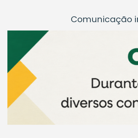
Comunicação ins