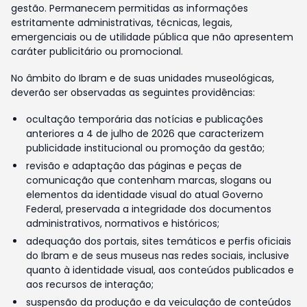
gestão. Permanecem permitidas as informações
estritamente administrativas, técnicas, legais,
emergenciais ou de utilidade pública que não apresentem
caráter publicitário ou promocional.
No âmbito do Ibram e de suas unidades museológicas,
deverão ser observadas as seguintes providências:
ocultação temporária das notícias e publicações
anteriores a 4 de julho de 2026 que caracterizem
publicidade institucional ou promoção da gestão;
revisão e adaptação das páginas e peças de
comunicação que contenham marcas, slogans ou
elementos da identidade visual do atual Governo
Federal, preservada a integridade dos documentos
administrativos, normativos e históricos;
adequação dos portais, sites temáticos e perfis oficiais
do Ibram e de seus museus nas redes sociais, inclusive
quanto à identidade visual, aos conteúdos publicados e
aos recursos de interação;
suspensão da produção e da veiculação de conteúdos