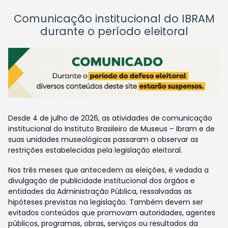
Comunicação institucional do IBRAM
durante o período eleitoral
Desde 4 de julho de 2026, as atividades de comunicação
institucional do Instituto Brasileiro de Museus – Ibram e de
suas unidades museológicas passaram a observar as
restrições estabelecidas pela legislação eleitoral.
Nos três meses que antecedem as eleições, é vedada a
divulgação de publicidade institucional dos órgãos e
entidades da Administração Pública, ressalvadas as
hipóteses previstas na legislação. Também devem ser
evitados conteúdos que promovam autoridades, agentes
públicos, programas, obras, serviços ou resultados da