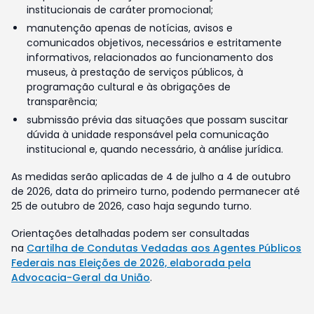
institucionais de caráter promocional;
manutenção apenas de notícias, avisos e
comunicados objetivos, necessários e estritamente
informativos, relacionados ao funcionamento dos
museus, à prestação de serviços públicos, à
programação cultural e às obrigações de
transparência;
submissão prévia das situações que possam suscitar
dúvida à unidade responsável pela comunicação
institucional e, quando necessário, à análise jurídica.
As medidas serão aplicadas de 4 de julho a 4 de outubro
de 2026, data do primeiro turno, podendo permanecer até
25 de outubro de 2026, caso haja segundo turno.
Orientações detalhadas podem ser consultadas
na
Cartilha de Condutas Vedadas aos Agentes Públicos
Federais nas Eleições de 2026, elaborada pela
Advocacia-Geral da União
.