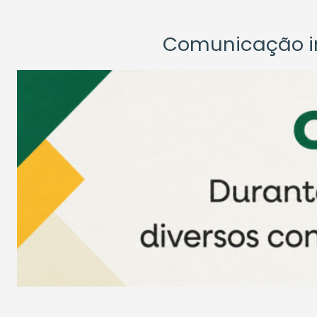
Comunicação ins