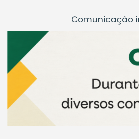
Comunicação ins