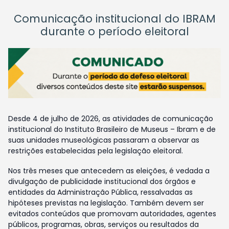
Comunicação institucional do IBRAM
durante o período eleitoral
Desde 4 de julho de 2026, as atividades de comunicação
institucional do Instituto Brasileiro de Museus – Ibram e de
suas unidades museológicas passaram a observar as
restrições estabelecidas pela legislação eleitoral.
Nos três meses que antecedem as eleições, é vedada a
divulgação de publicidade institucional dos órgãos e
entidades da Administração Pública, ressalvadas as
hipóteses previstas na legislação. Também devem ser
evitados conteúdos que promovam autoridades, agentes
públicos, programas, obras, serviços ou resultados da