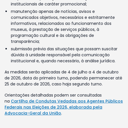
institucionais de caráter promocional;
manutenção apenas de notícias, avisos e
comunicados objetivos, necessários e estritamente
informativos, relacionados ao funcionamento dos
museus, à prestação de serviços públicos, à
programação cultural e às obrigações de
transparência;
submissão prévia das situações que possam suscitar
dúvida à unidade responsável pela comunicação
institucional e, quando necessário, à análise jurídica.
As medidas serão aplicadas de 4 de julho a 4 de outubro
de 2026, data do primeiro turno, podendo permanecer até
25 de outubro de 2026, caso haja segundo turno.
Orientações detalhadas podem ser consultadas
na
Cartilha de Condutas Vedadas aos Agentes Públicos
Federais nas Eleições de 2026, elaborada pela
Advocacia-Geral da União
.