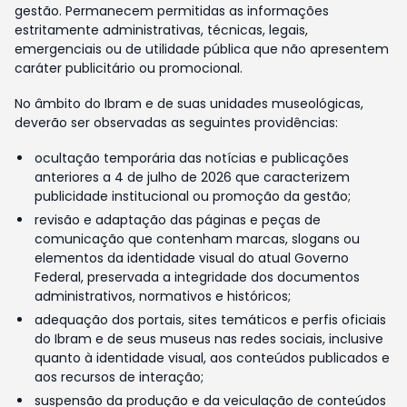
gestão. Permanecem permitidas as informações
estritamente administrativas, técnicas, legais,
emergenciais ou de utilidade pública que não apresentem
caráter publicitário ou promocional.
No âmbito do Ibram e de suas unidades museológicas,
deverão ser observadas as seguintes providências:
ocultação temporária das notícias e publicações
anteriores a 4 de julho de 2026 que caracterizem
publicidade institucional ou promoção da gestão;
revisão e adaptação das páginas e peças de
comunicação que contenham marcas, slogans ou
elementos da identidade visual do atual Governo
Federal, preservada a integridade dos documentos
administrativos, normativos e históricos;
adequação dos portais, sites temáticos e perfis oficiais
do Ibram e de seus museus nas redes sociais, inclusive
quanto à identidade visual, aos conteúdos publicados e
aos recursos de interação;
suspensão da produção e da veiculação de conteúdos