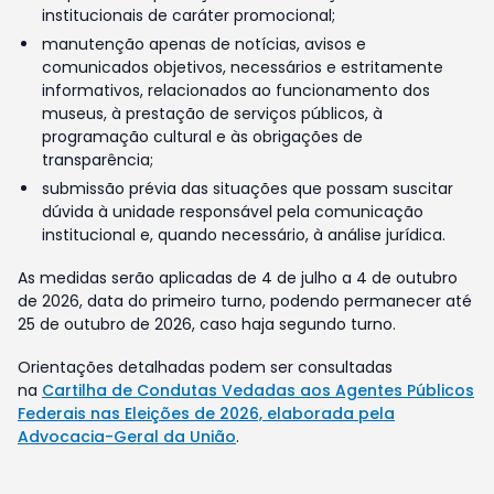
institucionais de caráter promocional;
manutenção apenas de notícias, avisos e
comunicados objetivos, necessários e estritamente
informativos, relacionados ao funcionamento dos
museus, à prestação de serviços públicos, à
programação cultural e às obrigações de
transparência;
submissão prévia das situações que possam suscitar
dúvida à unidade responsável pela comunicação
institucional e, quando necessário, à análise jurídica.
As medidas serão aplicadas de 4 de julho a 4 de outubro
de 2026, data do primeiro turno, podendo permanecer até
25 de outubro de 2026, caso haja segundo turno.
Orientações detalhadas podem ser consultadas
na
Cartilha de Condutas Vedadas aos Agentes Públicos
Federais nas Eleições de 2026, elaborada pela
Advocacia-Geral da União
.