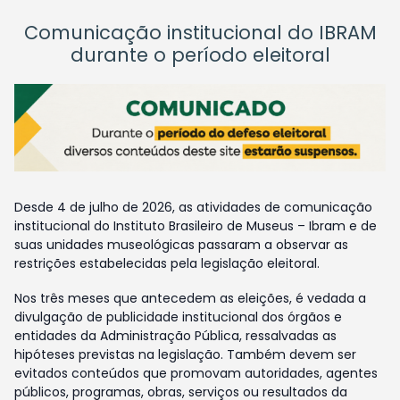
Comunicação institucional do IBRAM
durante o período eleitoral
Desde 4 de julho de 2026, as atividades de comunicação
institucional do Instituto Brasileiro de Museus – Ibram e de
suas unidades museológicas passaram a observar as
restrições estabelecidas pela legislação eleitoral.
Nos três meses que antecedem as eleições, é vedada a
divulgação de publicidade institucional dos órgãos e
entidades da Administração Pública, ressalvadas as
hipóteses previstas na legislação. Também devem ser
evitados conteúdos que promovam autoridades, agentes
públicos, programas, obras, serviços ou resultados da