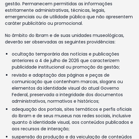
gestão. Permanecem permitidas as informações
estritamente administrativas, técnicas, legais,
emergenciais ou de utilidade pública que não apresentem
caráter publicitário ou promocional.
No âmbito do Ibram e de suas unidades museológicas,
deverão ser observadas as seguintes providências:
ocultação temporária das notícias e publicações
anteriores a 4 de julho de 2026 que caracterizem
publicidade institucional ou promoção da gestão;
revisão e adaptação das páginas e peças de
comunicação que contenham marcas, slogans ou
elementos da identidade visual do atual Governo
Federal, preservada a integridade dos documentos
administrativos, normativos e históricos;
adequação dos portais, sites temáticos e perfis oficiais
do Ibram e de seus museus nas redes sociais, inclusive
quanto à identidade visual, aos conteúdos publicados e
aos recursos de interação;
suspensão da produção e da veiculação de conteúdos