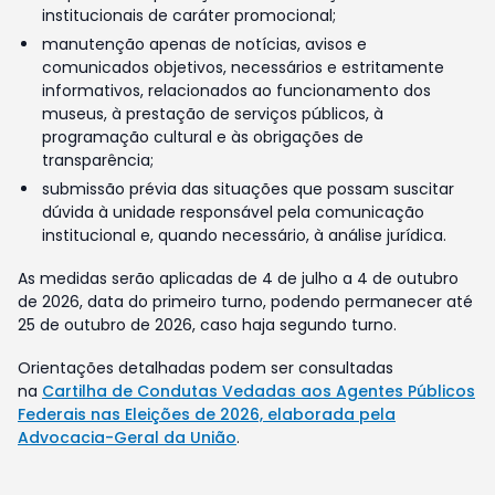
institucionais de caráter promocional;
manutenção apenas de notícias, avisos e
comunicados objetivos, necessários e estritamente
informativos, relacionados ao funcionamento dos
museus, à prestação de serviços públicos, à
programação cultural e às obrigações de
transparência;
submissão prévia das situações que possam suscitar
dúvida à unidade responsável pela comunicação
institucional e, quando necessário, à análise jurídica.
As medidas serão aplicadas de 4 de julho a 4 de outubro
de 2026, data do primeiro turno, podendo permanecer até
25 de outubro de 2026, caso haja segundo turno.
Orientações detalhadas podem ser consultadas
na
Cartilha de Condutas Vedadas aos Agentes Públicos
Federais nas Eleições de 2026, elaborada pela
Advocacia-Geral da União
.