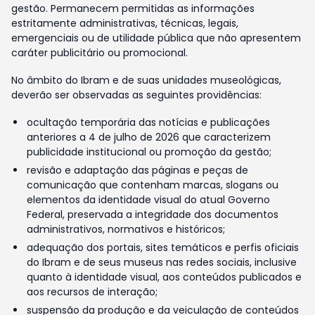
gestão. Permanecem permitidas as informações
estritamente administrativas, técnicas, legais,
emergenciais ou de utilidade pública que não apresentem
caráter publicitário ou promocional.
No âmbito do Ibram e de suas unidades museológicas,
deverão ser observadas as seguintes providências:
ocultação temporária das notícias e publicações
anteriores a 4 de julho de 2026 que caracterizem
publicidade institucional ou promoção da gestão;
revisão e adaptação das páginas e peças de
comunicação que contenham marcas, slogans ou
elementos da identidade visual do atual Governo
Federal, preservada a integridade dos documentos
administrativos, normativos e históricos;
adequação dos portais, sites temáticos e perfis oficiais
do Ibram e de seus museus nas redes sociais, inclusive
quanto à identidade visual, aos conteúdos publicados e
aos recursos de interação;
suspensão da produção e da veiculação de conteúdos