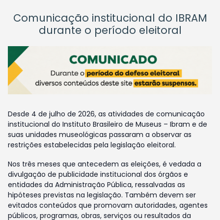
Comunicação institucional do IBRAM
durante o período eleitoral
Desde 4 de julho de 2026, as atividades de comunicação
institucional do Instituto Brasileiro de Museus – Ibram e de
suas unidades museológicas passaram a observar as
restrições estabelecidas pela legislação eleitoral.
Nos três meses que antecedem as eleições, é vedada a
divulgação de publicidade institucional dos órgãos e
entidades da Administração Pública, ressalvadas as
hipóteses previstas na legislação. Também devem ser
evitados conteúdos que promovam autoridades, agentes
públicos, programas, obras, serviços ou resultados da