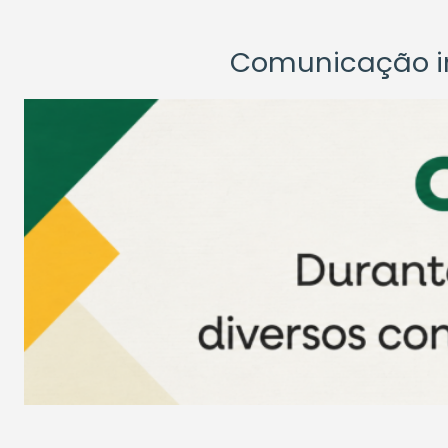
Comunicação ins