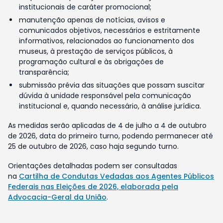
institucionais de caráter promocional;
manutenção apenas de notícias, avisos e
comunicados objetivos, necessários e estritamente
informativos, relacionados ao funcionamento dos
museus, à prestação de serviços públicos, à
programação cultural e às obrigações de
transparência;
submissão prévia das situações que possam suscitar
dúvida à unidade responsável pela comunicação
institucional e, quando necessário, à análise jurídica.
As medidas serão aplicadas de 4 de julho a 4 de outubro
de 2026, data do primeiro turno, podendo permanecer até
25 de outubro de 2026, caso haja segundo turno.
Orientações detalhadas podem ser consultadas
na
Cartilha de Condutas Vedadas aos Agentes Públicos
Federais nas Eleições de 2026, elaborada pela
Advocacia-Geral da União
.