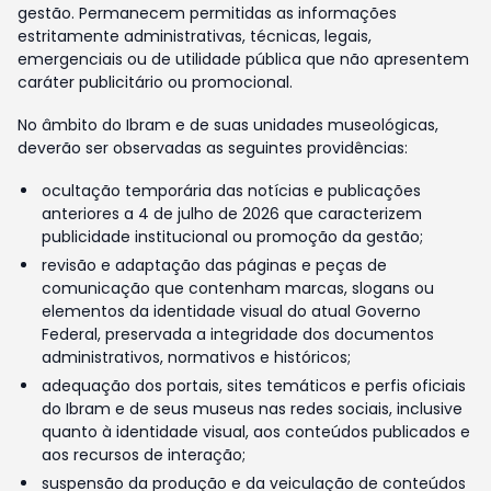
gestão. Permanecem permitidas as informações
estritamente administrativas, técnicas, legais,
emergenciais ou de utilidade pública que não apresentem
caráter publicitário ou promocional.
No âmbito do Ibram e de suas unidades museológicas,
deverão ser observadas as seguintes providências:
ocultação temporária das notícias e publicações
anteriores a 4 de julho de 2026 que caracterizem
publicidade institucional ou promoção da gestão;
revisão e adaptação das páginas e peças de
comunicação que contenham marcas, slogans ou
elementos da identidade visual do atual Governo
Federal, preservada a integridade dos documentos
administrativos, normativos e históricos;
adequação dos portais, sites temáticos e perfis oficiais
do Ibram e de seus museus nas redes sociais, inclusive
quanto à identidade visual, aos conteúdos publicados e
aos recursos de interação;
suspensão da produção e da veiculação de conteúdos