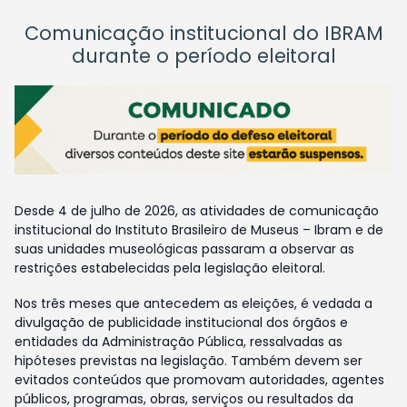
Comunicação institucional do IBRAM
durante o período eleitoral
Desde 4 de julho de 2026, as atividades de comunicação
institucional do Instituto Brasileiro de Museus – Ibram e de
suas unidades museológicas passaram a observar as
restrições estabelecidas pela legislação eleitoral.
Nos três meses que antecedem as eleições, é vedada a
divulgação de publicidade institucional dos órgãos e
entidades da Administração Pública, ressalvadas as
hipóteses previstas na legislação. Também devem ser
evitados conteúdos que promovam autoridades, agentes
públicos, programas, obras, serviços ou resultados da