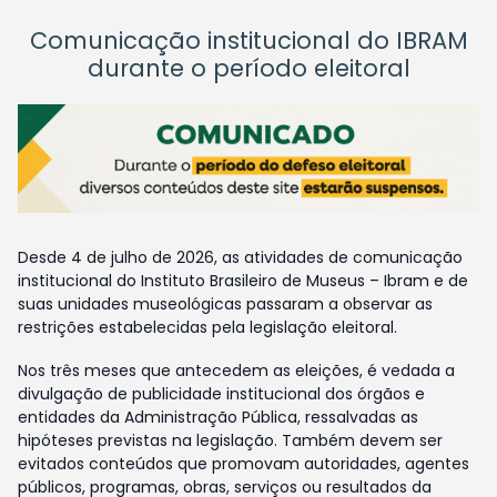
Comunicação institucional do IBRAM
durante o período eleitoral
Desde 4 de julho de 2026, as atividades de comunicação
institucional do Instituto Brasileiro de Museus – Ibram e de
suas unidades museológicas passaram a observar as
restrições estabelecidas pela legislação eleitoral.
Nos três meses que antecedem as eleições, é vedada a
divulgação de publicidade institucional dos órgãos e
entidades da Administração Pública, ressalvadas as
hipóteses previstas na legislação. Também devem ser
evitados conteúdos que promovam autoridades, agentes
públicos, programas, obras, serviços ou resultados da