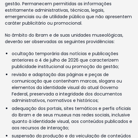
gestão. Permanecem permitidas as informações
estritamente administrativas, técnicas, legais,
emergenciais ou de utilidade pública que não apresentem
caráter publicitário ou promocional.
No âmbito do Ibram e de suas unidades museológicas,
deverão ser observadas as seguintes providências:
ocultação temporária das notícias e publicações
anteriores a 4 de julho de 2026 que caracterizem
publicidade institucional ou promoção da gestão;
revisão e adaptação das páginas e peças de
comunicação que contenham marcas, slogans ou
elementos da identidade visual do atual Governo
Federal, preservada a integridade dos documentos
administrativos, normativos e históricos;
adequação dos portais, sites temáticos e perfis oficiais
do Ibram e de seus museus nas redes sociais, inclusive
quanto à identidade visual, aos conteúdos publicados e
aos recursos de interação;
suspensão da produção e da veiculação de conteúdos