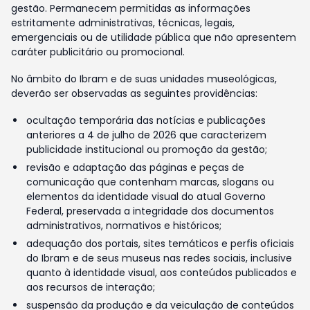
gestão. Permanecem permitidas as informações
estritamente administrativas, técnicas, legais,
emergenciais ou de utilidade pública que não apresentem
caráter publicitário ou promocional.
No âmbito do Ibram e de suas unidades museológicas,
deverão ser observadas as seguintes providências:
ocultação temporária das notícias e publicações
anteriores a 4 de julho de 2026 que caracterizem
publicidade institucional ou promoção da gestão;
revisão e adaptação das páginas e peças de
comunicação que contenham marcas, slogans ou
elementos da identidade visual do atual Governo
Federal, preservada a integridade dos documentos
administrativos, normativos e históricos;
adequação dos portais, sites temáticos e perfis oficiais
do Ibram e de seus museus nas redes sociais, inclusive
quanto à identidade visual, aos conteúdos publicados e
aos recursos de interação;
suspensão da produção e da veiculação de conteúdos