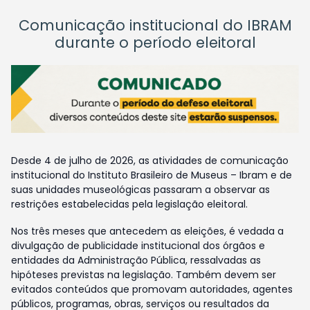
Comunicação institucional do IBRAM
durante o período eleitoral
Desde 4 de julho de 2026, as atividades de comunicação
institucional do Instituto Brasileiro de Museus – Ibram e de
suas unidades museológicas passaram a observar as
restrições estabelecidas pela legislação eleitoral.
Nos três meses que antecedem as eleições, é vedada a
divulgação de publicidade institucional dos órgãos e
entidades da Administração Pública, ressalvadas as
hipóteses previstas na legislação. Também devem ser
evitados conteúdos que promovam autoridades, agentes
públicos, programas, obras, serviços ou resultados da