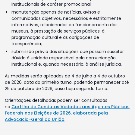
institucionais de caráter promocional;
manutenção apenas de notícias, avisos e
comunicados objetivos, necessários e estritamente
informativos, relacionados ao funcionamento dos
museus, à prestação de serviços públicos, à
programação cultural e às obrigações de
transparência;
submissão prévia das situações que possam suscitar
dúvida à unidade responsável pela comunicação
institucional e, quando necessário, à análise jurídica.
As medidas serão aplicadas de 4 de julho a 4 de outubro
de 2026, data do primeiro turno, podendo permanecer até
25 de outubro de 2026, caso haja segundo turno.
Orientações detalhadas podem ser consultadas
na
Cartilha de Condutas Vedadas aos Agentes Públicos
Federais nas Eleições de 2026, elaborada pela
Advocacia-Geral da União
.