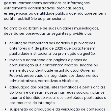
gestão. Permanecem permitidas as informações
estritamente administrativas, técnicas, legais,
emergenciais ou de utilidade pública que não apresentem
caráter publicitário ou promocional.
No âmbito do Ibram e de suas unidades museológicas,
deverão ser observadas as seguintes providências:
ocultação temporária das notícias e publicações
anteriores a 4 de julho de 2026 que caracterizem
publicidade institucional ou promoção da gestão;
revisão e adaptação das páginas e peças de
comunicação que contenham marcas, slogans ou
elementos da identidade visual do atual Governo
Federal, preservada a integridade dos documentos
administrativos, normativos e históricos;
adequação dos portais, sites temáticos e perfis oficiais
do Ibram e de seus museus nas redes sociais, inclusive
quanto à identidade visual, aos conteúdos publicados e
aos recursos de interação;
suspensão da produção e da veiculação de conteúdos