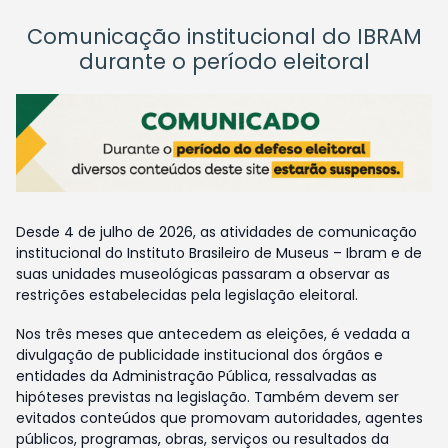
Comunicação institucional do IBRAM
durante o período eleitoral
Desde 4 de julho de 2026, as atividades de comunicação
institucional do Instituto Brasileiro de Museus – Ibram e de
suas unidades museológicas passaram a observar as
restrições estabelecidas pela legislação eleitoral.
Nos três meses que antecedem as eleições, é vedada a
divulgação de publicidade institucional dos órgãos e
entidades da Administração Pública, ressalvadas as
hipóteses previstas na legislação. Também devem ser
evitados conteúdos que promovam autoridades, agentes
públicos, programas, obras, serviços ou resultados da