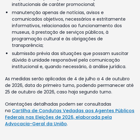
institucionais de caráter promocional;
manutenção apenas de notícias, avisos e
comunicados objetivos, necessários e estritamente
informativos, relacionados ao funcionamento dos
museus, à prestação de serviços públicos, à
programação cultural e às obrigações de
transparência;
submissão prévia das situações que possam suscitar
dúvida à unidade responsável pela comunicação
institucional e, quando necessário, à análise jurídica.
As medidas serão aplicadas de 4 de julho a 4 de outubro
de 2026, data do primeiro turno, podendo permanecer até
25 de outubro de 2026, caso haja segundo turno.
Orientações detalhadas podem ser consultadas
na
Cartilha de Condutas Vedadas aos Agentes Públicos
Federais nas Eleições de 2026, elaborada pela
Advocacia-Geral da União
.