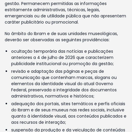
gestão. Permanecem permitidas as informações
estritamente administrativas, técnicas, legais,
emergenciais ou de utilidade pública que não apresentem
caráter publicitário ou promocional.
No âmbito do Ibram e de suas unidades museológicas,
deverão ser observadas as seguintes providências:
ocultação temporária das notícias e publicações
anteriores a 4 de julho de 2026 que caracterizem
publicidade institucional ou promoção da gestão;
revisão e adaptação das páginas e peças de
comunicação que contenham marcas, slogans ou
elementos da identidade visual do atual Governo
Federal, preservada a integridade dos documentos
administrativos, normativos e históricos;
adequação dos portais, sites temáticos e perfis oficiais
do Ibram e de seus museus nas redes sociais, inclusive
quanto à identidade visual, aos conteúdos publicados e
aos recursos de interação;
suspensão da produção e da veiculação de conteúdos