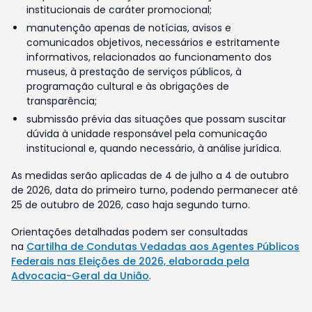
institucionais de caráter promocional;
manutenção apenas de notícias, avisos e
comunicados objetivos, necessários e estritamente
informativos, relacionados ao funcionamento dos
museus, à prestação de serviços públicos, à
programação cultural e às obrigações de
transparência;
submissão prévia das situações que possam suscitar
dúvida à unidade responsável pela comunicação
institucional e, quando necessário, à análise jurídica.
As medidas serão aplicadas de 4 de julho a 4 de outubro
de 2026, data do primeiro turno, podendo permanecer até
25 de outubro de 2026, caso haja segundo turno.
Orientações detalhadas podem ser consultadas
na
Cartilha de Condutas Vedadas aos Agentes Públicos
Federais nas Eleições de 2026, elaborada pela
Advocacia-Geral da União
.