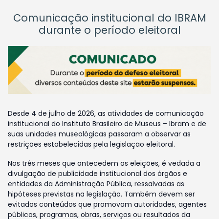
Comunicação institucional do IBRAM
durante o período eleitoral
Desde 4 de julho de 2026, as atividades de comunicação
institucional do Instituto Brasileiro de Museus – Ibram e de
suas unidades museológicas passaram a observar as
restrições estabelecidas pela legislação eleitoral.
Nos três meses que antecedem as eleições, é vedada a
divulgação de publicidade institucional dos órgãos e
entidades da Administração Pública, ressalvadas as
hipóteses previstas na legislação. Também devem ser
evitados conteúdos que promovam autoridades, agentes
públicos, programas, obras, serviços ou resultados da