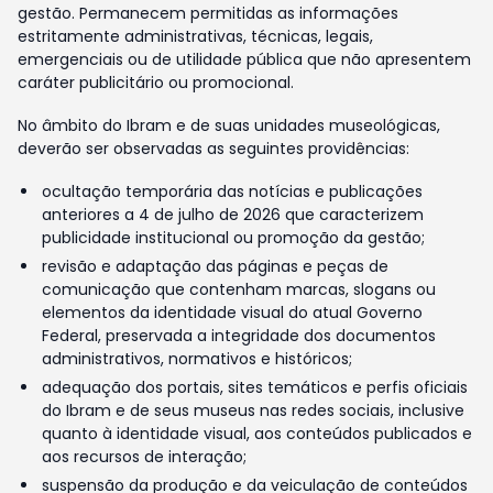
gestão. Permanecem permitidas as informações
estritamente administrativas, técnicas, legais,
emergenciais ou de utilidade pública que não apresentem
caráter publicitário ou promocional.
No âmbito do Ibram e de suas unidades museológicas,
deverão ser observadas as seguintes providências:
ocultação temporária das notícias e publicações
anteriores a 4 de julho de 2026 que caracterizem
publicidade institucional ou promoção da gestão;
revisão e adaptação das páginas e peças de
comunicação que contenham marcas, slogans ou
elementos da identidade visual do atual Governo
Federal, preservada a integridade dos documentos
administrativos, normativos e históricos;
adequação dos portais, sites temáticos e perfis oficiais
do Ibram e de seus museus nas redes sociais, inclusive
quanto à identidade visual, aos conteúdos publicados e
aos recursos de interação;
suspensão da produção e da veiculação de conteúdos