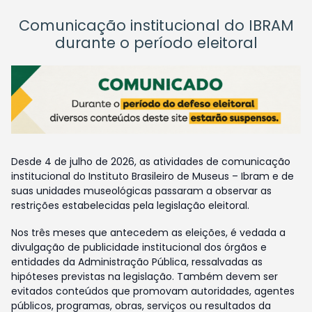
Comunicação institucional do IBRAM
durante o período eleitoral
Desde 4 de julho de 2026, as atividades de comunicação
institucional do Instituto Brasileiro de Museus – Ibram e de
suas unidades museológicas passaram a observar as
restrições estabelecidas pela legislação eleitoral.
Nos três meses que antecedem as eleições, é vedada a
divulgação de publicidade institucional dos órgãos e
entidades da Administração Pública, ressalvadas as
hipóteses previstas na legislação. Também devem ser
evitados conteúdos que promovam autoridades, agentes
públicos, programas, obras, serviços ou resultados da