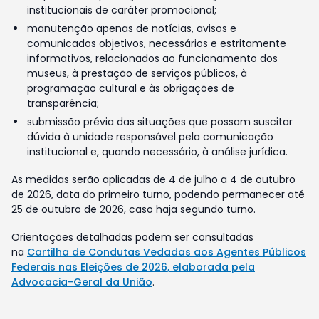
institucionais de caráter promocional;
manutenção apenas de notícias, avisos e
comunicados objetivos, necessários e estritamente
informativos, relacionados ao funcionamento dos
museus, à prestação de serviços públicos, à
programação cultural e às obrigações de
transparência;
submissão prévia das situações que possam suscitar
dúvida à unidade responsável pela comunicação
institucional e, quando necessário, à análise jurídica.
As medidas serão aplicadas de 4 de julho a 4 de outubro
de 2026, data do primeiro turno, podendo permanecer até
25 de outubro de 2026, caso haja segundo turno.
Orientações detalhadas podem ser consultadas
na
Cartilha de Condutas Vedadas aos Agentes Públicos
Federais nas Eleições de 2026, elaborada pela
Advocacia-Geral da União
.