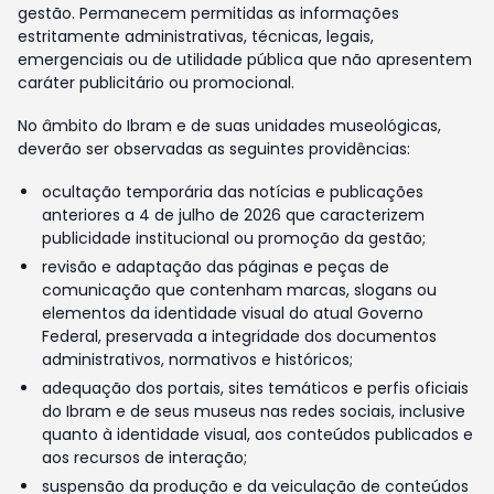
gestão. Permanecem permitidas as informações
estritamente administrativas, técnicas, legais,
emergenciais ou de utilidade pública que não apresentem
caráter publicitário ou promocional.
No âmbito do Ibram e de suas unidades museológicas,
deverão ser observadas as seguintes providências:
ocultação temporária das notícias e publicações
anteriores a 4 de julho de 2026 que caracterizem
publicidade institucional ou promoção da gestão;
revisão e adaptação das páginas e peças de
comunicação que contenham marcas, slogans ou
elementos da identidade visual do atual Governo
Federal, preservada a integridade dos documentos
administrativos, normativos e históricos;
adequação dos portais, sites temáticos e perfis oficiais
do Ibram e de seus museus nas redes sociais, inclusive
quanto à identidade visual, aos conteúdos publicados e
aos recursos de interação;
suspensão da produção e da veiculação de conteúdos