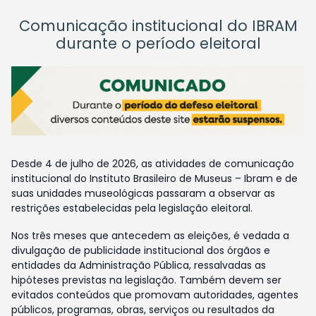
Comunicação institucional do IBRAM
durante o período eleitoral
Desde 4 de julho de 2026, as atividades de comunicação
institucional do Instituto Brasileiro de Museus – Ibram e de
suas unidades museológicas passaram a observar as
restrições estabelecidas pela legislação eleitoral.
Nos três meses que antecedem as eleições, é vedada a
divulgação de publicidade institucional dos órgãos e
entidades da Administração Pública, ressalvadas as
hipóteses previstas na legislação. Também devem ser
evitados conteúdos que promovam autoridades, agentes
públicos, programas, obras, serviços ou resultados da