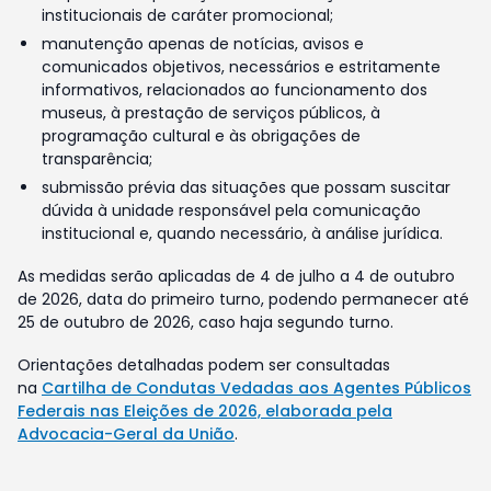
institucionais de caráter promocional;
manutenção apenas de notícias, avisos e
comunicados objetivos, necessários e estritamente
informativos, relacionados ao funcionamento dos
museus, à prestação de serviços públicos, à
programação cultural e às obrigações de
transparência;
submissão prévia das situações que possam suscitar
dúvida à unidade responsável pela comunicação
institucional e, quando necessário, à análise jurídica.
As medidas serão aplicadas de 4 de julho a 4 de outubro
de 2026, data do primeiro turno, podendo permanecer até
25 de outubro de 2026, caso haja segundo turno.
Orientações detalhadas podem ser consultadas
na
Cartilha de Condutas Vedadas aos Agentes Públicos
Federais nas Eleições de 2026, elaborada pela
Advocacia-Geral da União
.