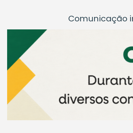
Comunicação ins