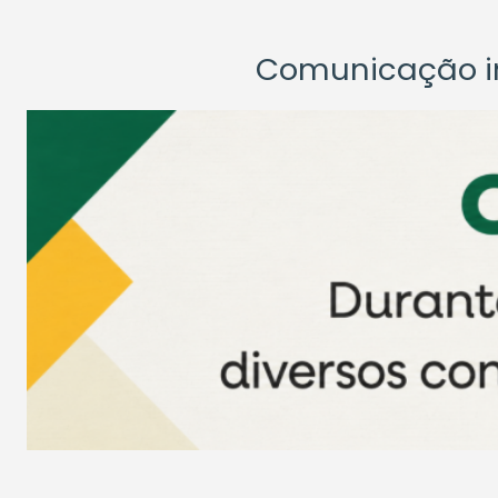
Comunicação ins