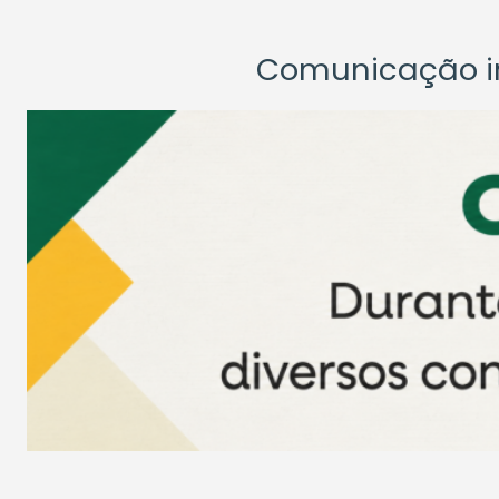
Comunicação ins