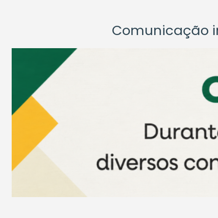
Comunicação ins