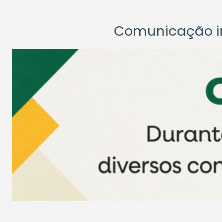
Comunicação ins