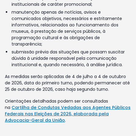
institucionais de caráter promocional;
manutenção apenas de notícias, avisos e
comunicados objetivos, necessários e estritamente
informativos, relacionados ao funcionamento dos
museus, à prestação de serviços públicos, à
programação cultural e às obrigações de
transparência;
submissão prévia das situações que possam suscitar
dúvida à unidade responsável pela comunicação
institucional e, quando necessário, à análise jurídica.
As medidas serão aplicadas de 4 de julho a 4 de outubro
de 2026, data do primeiro turno, podendo permanecer até
25 de outubro de 2026, caso haja segundo turno.
Orientações detalhadas podem ser consultadas
na
Cartilha de Condutas Vedadas aos Agentes Públicos
Federais nas Eleições de 2026, elaborada pela
Advocacia-Geral da União
.