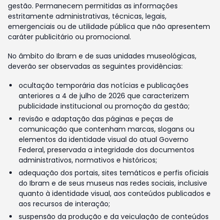
gestão. Permanecem permitidas as informações
estritamente administrativas, técnicas, legais,
emergenciais ou de utilidade pública que não apresentem
caráter publicitário ou promocional.
No âmbito do Ibram e de suas unidades museológicas,
deverão ser observadas as seguintes providências:
ocultação temporária das notícias e publicações
anteriores a 4 de julho de 2026 que caracterizem
publicidade institucional ou promoção da gestão;
revisão e adaptação das páginas e peças de
comunicação que contenham marcas, slogans ou
elementos da identidade visual do atual Governo
Federal, preservada a integridade dos documentos
administrativos, normativos e históricos;
adequação dos portais, sites temáticos e perfis oficiais
do Ibram e de seus museus nas redes sociais, inclusive
quanto à identidade visual, aos conteúdos publicados e
aos recursos de interação;
suspensão da produção e da veiculação de conteúdos