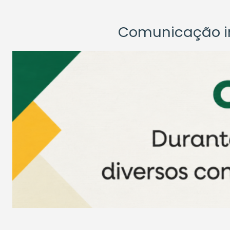
Comunicação ins