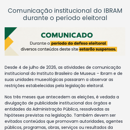
Comunicação institucional do IBRAM
durante o período eleitoral
Desde 4 de julho de 2026, as atividades de comunicação
institucional do Instituto Brasileiro de Museus – Ibram e de
suas unidades museológicas passaram a observar as
restrições estabelecidas pela legislação eleitoral.
Nos três meses que antecedem as eleições, é vedada a
divulgação de publicidade institucional dos órgãos e
entidades da Administração Pública, ressalvadas as
hipóteses previstas na legislação. Também devem ser
evitados conteúdos que promovam autoridades, agentes
públicos, programas, obras, serviços ou resultados da