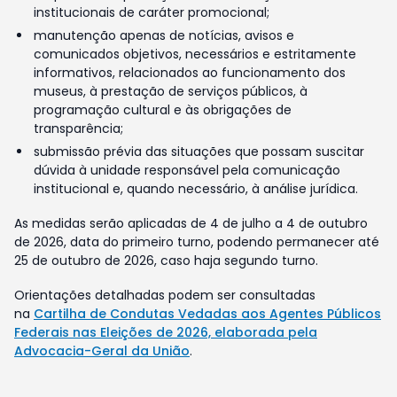
institucionais de caráter promocional;
manutenção apenas de notícias, avisos e
comunicados objetivos, necessários e estritamente
informativos, relacionados ao funcionamento dos
museus, à prestação de serviços públicos, à
programação cultural e às obrigações de
transparência;
submissão prévia das situações que possam suscitar
dúvida à unidade responsável pela comunicação
institucional e, quando necessário, à análise jurídica.
As medidas serão aplicadas de 4 de julho a 4 de outubro
de 2026, data do primeiro turno, podendo permanecer até
25 de outubro de 2026, caso haja segundo turno.
Orientações detalhadas podem ser consultadas
na
Cartilha de Condutas Vedadas aos Agentes Públicos
Federais nas Eleições de 2026, elaborada pela
Advocacia-Geral da União
.