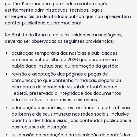
gestão. Permanecem permitidas as informações
estritamente administrativas, técnicas, legais,
emergenciais ou de utilidade pública que não apresentem
caráter publicitário ou promocional.
No âmbito do Ibram e de suas unidades museológicas,
deverão ser observadas as seguintes providências:
ocultação temporária das notícias e publicações
anteriores a 4 de julho de 2026 que caracterizem
publicidade institucional ou promoção da gestão;
revisão e adaptação das páginas e peças de
comunicação que contenham marcas, slogans ou
elementos da identidade visual do atual Governo
Federal, preservada a integridade dos documentos
administrativos, normativos e históricos;
adequação dos portais, sites temáticos e perfis oficiais
do Ibram e de seus museus nas redes sociais, inclusive
quanto à identidade visual, aos conteúdos publicados e
aos recursos de interação;
suspensão da produção e da veiculação de conteúdos