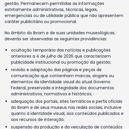
gestão. Permanecem permitidas as informações
estritamente administrativas, técnicas, legais,
emergenciais ou de utilidade pública que não apresentem
caráter publicitário ou promocional.
No âmbito do Ibram e de suas unidades museológicas,
deverão ser observadas as seguintes providências:
ocultação temporária das notícias e publicações
anteriores a 4 de julho de 2026 que caracterizem
publicidade institucional ou promoção da gestão;
revisão e adaptação das páginas e peças de
comunicação que contenham marcas, slogans ou
elementos da identidade visual do atual Governo
Federal, preservada a integridade dos documentos
administrativos, normativos e históricos;
adequação dos portais, sites temáticos e perfis oficiais
do Ibram e de seus museus nas redes sociais, inclusive
quanto à identidade visual, aos conteúdos publicados e
aos recursos de interação;
suspensão da produção e da veiculação de conteúdos