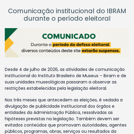
Comunicação institucional do IBRAM
durante o período eleitoral
Desde 4 de julho de 2026, as atividades de comunicação
institucional do Instituto Brasileiro de Museus – Ibram e de
suas unidades museológicas passaram a observar as
restrições estabelecidas pela legislação eleitoral.
Nos três meses que antecedem as eleições, é vedada a
divulgação de publicidade institucional dos órgãos e
entidades da Administração Pública, ressalvadas as
hipóteses previstas na legislação. Também devem ser
evitados conteúdos que promovam autoridades, agentes
públicos, programas, obras, serviços ou resultados da