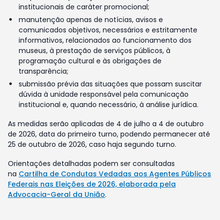
institucionais de caráter promocional;
manutenção apenas de notícias, avisos e
comunicados objetivos, necessários e estritamente
informativos, relacionados ao funcionamento dos
museus, à prestação de serviços públicos, à
programação cultural e às obrigações de
transparência;
submissão prévia das situações que possam suscitar
dúvida à unidade responsável pela comunicação
institucional e, quando necessário, à análise jurídica.
As medidas serão aplicadas de 4 de julho a 4 de outubro
de 2026, data do primeiro turno, podendo permanecer até
25 de outubro de 2026, caso haja segundo turno.
Orientações detalhadas podem ser consultadas
na
Cartilha de Condutas Vedadas aos Agentes Públicos
Federais nas Eleições de 2026, elaborada pela
Advocacia-Geral da União
.