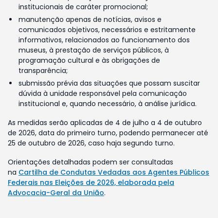
institucionais de caráter promocional;
manutenção apenas de notícias, avisos e
comunicados objetivos, necessários e estritamente
informativos, relacionados ao funcionamento dos
museus, à prestação de serviços públicos, à
programação cultural e às obrigações de
transparência;
submissão prévia das situações que possam suscitar
dúvida à unidade responsável pela comunicação
institucional e, quando necessário, à análise jurídica.
As medidas serão aplicadas de 4 de julho a 4 de outubro
de 2026, data do primeiro turno, podendo permanecer até
25 de outubro de 2026, caso haja segundo turno.
Orientações detalhadas podem ser consultadas
na
Cartilha de Condutas Vedadas aos Agentes Públicos
Federais nas Eleições de 2026, elaborada pela
Advocacia-Geral da União
.