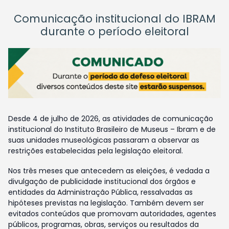
Comunicação institucional do IBRAM
durante o período eleitoral
Desde 4 de julho de 2026, as atividades de comunicação
institucional do Instituto Brasileiro de Museus – Ibram e de
suas unidades museológicas passaram a observar as
restrições estabelecidas pela legislação eleitoral.
Nos três meses que antecedem as eleições, é vedada a
divulgação de publicidade institucional dos órgãos e
entidades da Administração Pública, ressalvadas as
hipóteses previstas na legislação. Também devem ser
evitados conteúdos que promovam autoridades, agentes
públicos, programas, obras, serviços ou resultados da