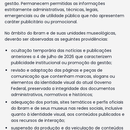
gestão. Permanecem permitidas as informações
estritamente administrativas, técnicas, legais,
emergenciais ou de utilidade pública que não apresentem
caráter publicitário ou promocional.
No âmbito do Ibram e de suas unidades museológicas,
deverão ser observadas as seguintes providências:
ocultação temporária das notícias e publicações
anteriores a 4 de julho de 2026 que caracterizem
publicidade institucional ou promoção da gestão;
revisão e adaptação das páginas e peças de
comunicação que contenham marcas, slogans ou
elementos da identidade visual do atual Governo
Federal, preservada a integridade dos documentos
administrativos, normativos e históricos;
adequação dos portais, sites temáticos e perfis oficiais
do Ibram e de seus museus nas redes sociais, inclusive
quanto à identidade visual, aos conteúdos publicados e
aos recursos de interação;
suspensão da produção e da veiculação de conteúdos