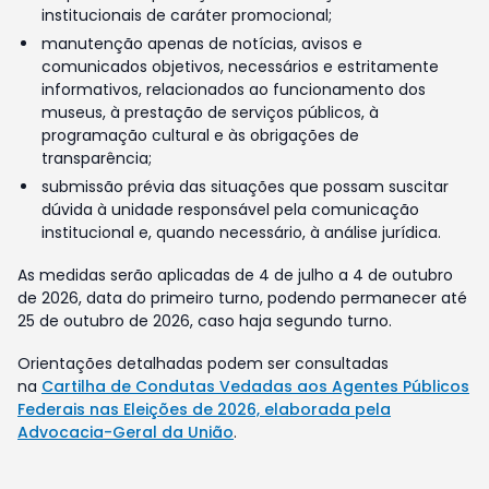
institucionais de caráter promocional;
manutenção apenas de notícias, avisos e
comunicados objetivos, necessários e estritamente
informativos, relacionados ao funcionamento dos
museus, à prestação de serviços públicos, à
programação cultural e às obrigações de
transparência;
submissão prévia das situações que possam suscitar
dúvida à unidade responsável pela comunicação
institucional e, quando necessário, à análise jurídica.
As medidas serão aplicadas de 4 de julho a 4 de outubro
de 2026, data do primeiro turno, podendo permanecer até
25 de outubro de 2026, caso haja segundo turno.
Orientações detalhadas podem ser consultadas
na
Cartilha de Condutas Vedadas aos Agentes Públicos
Federais nas Eleições de 2026, elaborada pela
Advocacia-Geral da União
.