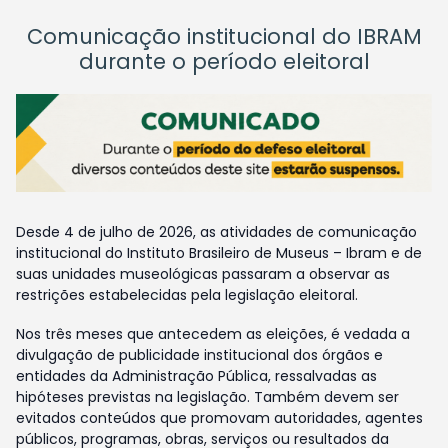
Comunicação institucional do IBRAM
durante o período eleitoral
Desde 4 de julho de 2026, as atividades de comunicação
institucional do Instituto Brasileiro de Museus – Ibram e de
suas unidades museológicas passaram a observar as
restrições estabelecidas pela legislação eleitoral.
Nos três meses que antecedem as eleições, é vedada a
divulgação de publicidade institucional dos órgãos e
entidades da Administração Pública, ressalvadas as
hipóteses previstas na legislação. Também devem ser
evitados conteúdos que promovam autoridades, agentes
públicos, programas, obras, serviços ou resultados da