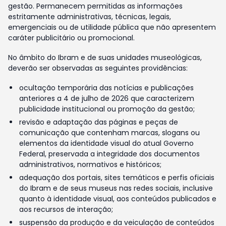
gestão. Permanecem permitidas as informações
estritamente administrativas, técnicas, legais,
emergenciais ou de utilidade pública que não apresentem
caráter publicitário ou promocional.
No âmbito do Ibram e de suas unidades museológicas,
deverão ser observadas as seguintes providências:
ocultação temporária das notícias e publicações
anteriores a 4 de julho de 2026 que caracterizem
publicidade institucional ou promoção da gestão;
revisão e adaptação das páginas e peças de
comunicação que contenham marcas, slogans ou
elementos da identidade visual do atual Governo
Federal, preservada a integridade dos documentos
administrativos, normativos e históricos;
adequação dos portais, sites temáticos e perfis oficiais
do Ibram e de seus museus nas redes sociais, inclusive
quanto à identidade visual, aos conteúdos publicados e
aos recursos de interação;
suspensão da produção e da veiculação de conteúdos