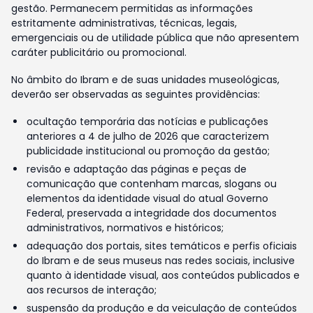
gestão. Permanecem permitidas as informações
estritamente administrativas, técnicas, legais,
emergenciais ou de utilidade pública que não apresentem
caráter publicitário ou promocional.
No âmbito do Ibram e de suas unidades museológicas,
deverão ser observadas as seguintes providências:
ocultação temporária das notícias e publicações
anteriores a 4 de julho de 2026 que caracterizem
publicidade institucional ou promoção da gestão;
revisão e adaptação das páginas e peças de
comunicação que contenham marcas, slogans ou
elementos da identidade visual do atual Governo
Federal, preservada a integridade dos documentos
administrativos, normativos e históricos;
adequação dos portais, sites temáticos e perfis oficiais
do Ibram e de seus museus nas redes sociais, inclusive
quanto à identidade visual, aos conteúdos publicados e
aos recursos de interação;
suspensão da produção e da veiculação de conteúdos