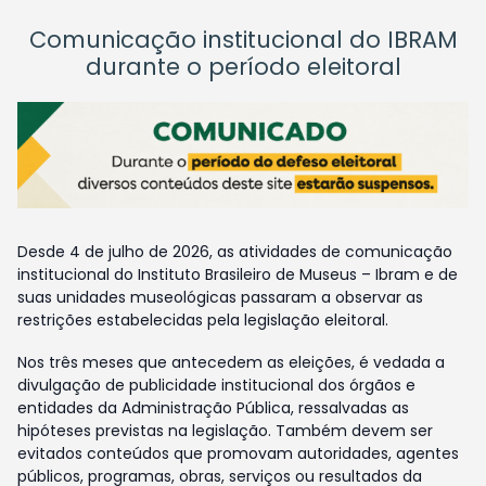
Comunicação institucional do IBRAM
durante o período eleitoral
Desde 4 de julho de 2026, as atividades de comunicação
institucional do Instituto Brasileiro de Museus – Ibram e de
suas unidades museológicas passaram a observar as
restrições estabelecidas pela legislação eleitoral.
Nos três meses que antecedem as eleições, é vedada a
divulgação de publicidade institucional dos órgãos e
entidades da Administração Pública, ressalvadas as
hipóteses previstas na legislação. Também devem ser
evitados conteúdos que promovam autoridades, agentes
públicos, programas, obras, serviços ou resultados da