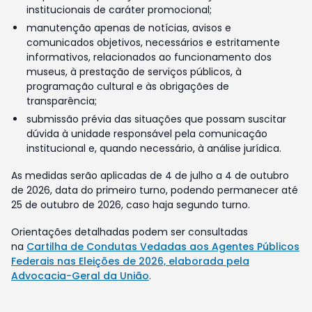
institucionais de caráter promocional;
manutenção apenas de notícias, avisos e
comunicados objetivos, necessários e estritamente
informativos, relacionados ao funcionamento dos
museus, à prestação de serviços públicos, à
programação cultural e às obrigações de
transparência;
submissão prévia das situações que possam suscitar
dúvida à unidade responsável pela comunicação
institucional e, quando necessário, à análise jurídica.
As medidas serão aplicadas de 4 de julho a 4 de outubro
de 2026, data do primeiro turno, podendo permanecer até
25 de outubro de 2026, caso haja segundo turno.
Orientações detalhadas podem ser consultadas
na
Cartilha de Condutas Vedadas aos Agentes Públicos
Federais nas Eleições de 2026, elaborada pela
Advocacia-Geral da União
.