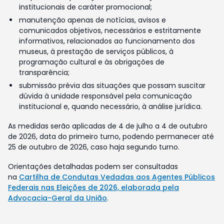
institucionais de caráter promocional;
manutenção apenas de notícias, avisos e
comunicados objetivos, necessários e estritamente
informativos, relacionados ao funcionamento dos
museus, à prestação de serviços públicos, à
programação cultural e às obrigações de
transparência;
submissão prévia das situações que possam suscitar
dúvida à unidade responsável pela comunicação
institucional e, quando necessário, à análise jurídica.
As medidas serão aplicadas de 4 de julho a 4 de outubro
de 2026, data do primeiro turno, podendo permanecer até
25 de outubro de 2026, caso haja segundo turno.
Orientações detalhadas podem ser consultadas
na
Cartilha de Condutas Vedadas aos Agentes Públicos
Federais nas Eleições de 2026, elaborada pela
Advocacia-Geral da União
.