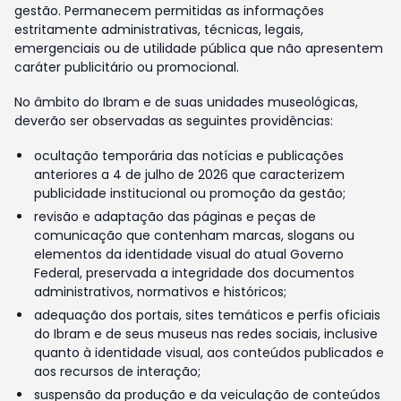
gestão. Permanecem permitidas as informações
estritamente administrativas, técnicas, legais,
emergenciais ou de utilidade pública que não apresentem
caráter publicitário ou promocional.
No âmbito do Ibram e de suas unidades museológicas,
deverão ser observadas as seguintes providências:
ocultação temporária das notícias e publicações
anteriores a 4 de julho de 2026 que caracterizem
publicidade institucional ou promoção da gestão;
revisão e adaptação das páginas e peças de
comunicação que contenham marcas, slogans ou
elementos da identidade visual do atual Governo
Federal, preservada a integridade dos documentos
administrativos, normativos e históricos;
adequação dos portais, sites temáticos e perfis oficiais
do Ibram e de seus museus nas redes sociais, inclusive
quanto à identidade visual, aos conteúdos publicados e
aos recursos de interação;
suspensão da produção e da veiculação de conteúdos