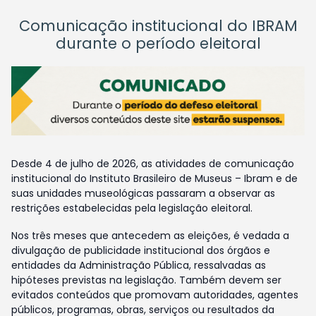
Comunicação institucional do IBRAM
durante o período eleitoral
Desde 4 de julho de 2026, as atividades de comunicação
institucional do Instituto Brasileiro de Museus – Ibram e de
suas unidades museológicas passaram a observar as
restrições estabelecidas pela legislação eleitoral.
Nos três meses que antecedem as eleições, é vedada a
divulgação de publicidade institucional dos órgãos e
entidades da Administração Pública, ressalvadas as
hipóteses previstas na legislação. Também devem ser
evitados conteúdos que promovam autoridades, agentes
públicos, programas, obras, serviços ou resultados da