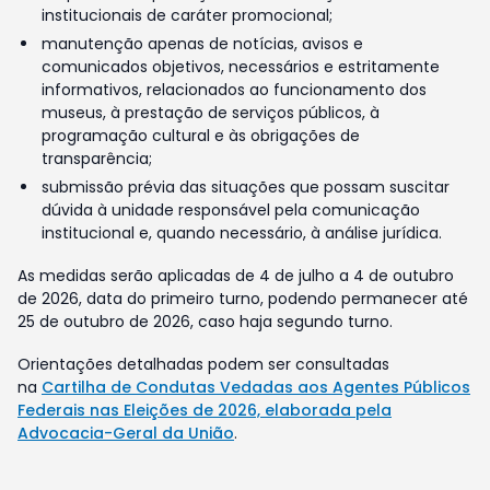
institucionais de caráter promocional;
manutenção apenas de notícias, avisos e
comunicados objetivos, necessários e estritamente
informativos, relacionados ao funcionamento dos
museus, à prestação de serviços públicos, à
programação cultural e às obrigações de
transparência;
submissão prévia das situações que possam suscitar
dúvida à unidade responsável pela comunicação
institucional e, quando necessário, à análise jurídica.
As medidas serão aplicadas de 4 de julho a 4 de outubro
de 2026, data do primeiro turno, podendo permanecer até
25 de outubro de 2026, caso haja segundo turno.
Orientações detalhadas podem ser consultadas
na
Cartilha de Condutas Vedadas aos Agentes Públicos
Federais nas Eleições de 2026, elaborada pela
Advocacia-Geral da União
.