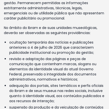
gestão. Permanecem permitidas as informações
estritamente administrativas, técnicas, legais,
emergenciais ou de utilidade pública que não apresentem
caráter publicitário ou promocional.
No âmbito do Ibram e de suas unidades museológicas,
deverão ser observadas as seguintes providências:
ocultação temporária das notícias e publicações
anteriores a 4 de julho de 2026 que caracterizem
publicidade institucional ou promoção da gestão;
revisão e adaptação das páginas e peças de
comunicação que contenham marcas, slogans ou
elementos da identidade visual do atual Governo
Federal, preservada a integridade dos documentos
administrativos, normativos e históricos;
adequação dos portais, sites temáticos e perfis oficiais
do Ibram e de seus museus nas redes sociais, inclusive
quanto à identidade visual, aos conteúdos publicados e
aos recursos de interação;
suspensão da produção e da veiculação de conteúdos