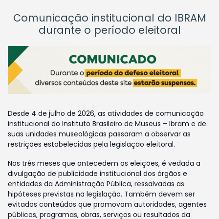
Comunicação institucional do IBRAM
durante o período eleitoral
Desde 4 de julho de 2026, as atividades de comunicação
institucional do Instituto Brasileiro de Museus – Ibram e de
suas unidades museológicas passaram a observar as
restrições estabelecidas pela legislação eleitoral.
Nos três meses que antecedem as eleições, é vedada a
divulgação de publicidade institucional dos órgãos e
entidades da Administração Pública, ressalvadas as
hipóteses previstas na legislação. Também devem ser
evitados conteúdos que promovam autoridades, agentes
públicos, programas, obras, serviços ou resultados da