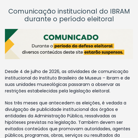
Comunicação institucional do IBRAM
durante o período eleitoral
Desde 4 de julho de 2026, as atividades de comunicação
institucional do Instituto Brasileiro de Museus – Ibram e de
suas unidades museológicas passaram a observar as
restrições estabelecidas pela legislação eleitoral.
Nos três meses que antecedem as eleições, é vedada a
divulgação de publicidade institucional dos órgãos e
entidades da Administração Pública, ressalvadas as
hipóteses previstas na legislação. Também devem ser
evitados conteúdos que promovam autoridades, agentes
públicos, programas, obras, serviços ou resultados da