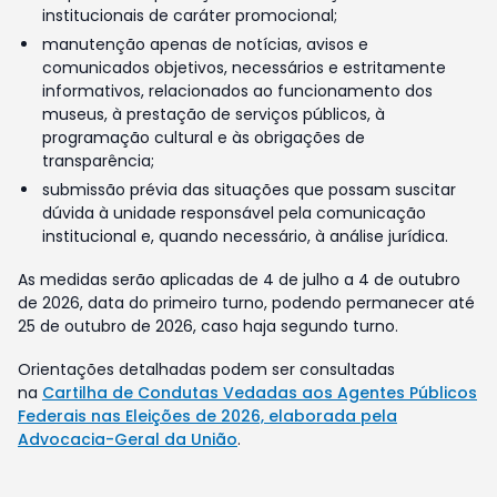
institucionais de caráter promocional;
manutenção apenas de notícias, avisos e
comunicados objetivos, necessários e estritamente
informativos, relacionados ao funcionamento dos
museus, à prestação de serviços públicos, à
programação cultural e às obrigações de
transparência;
submissão prévia das situações que possam suscitar
dúvida à unidade responsável pela comunicação
institucional e, quando necessário, à análise jurídica.
As medidas serão aplicadas de 4 de julho a 4 de outubro
de 2026, data do primeiro turno, podendo permanecer até
25 de outubro de 2026, caso haja segundo turno.
Orientações detalhadas podem ser consultadas
na
Cartilha de Condutas Vedadas aos Agentes Públicos
Federais nas Eleições de 2026, elaborada pela
Advocacia-Geral da União
.