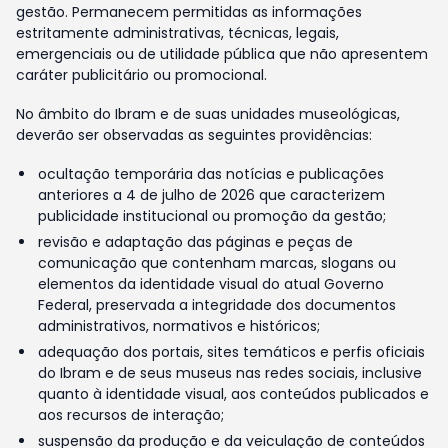
gestão. Permanecem permitidas as informações
estritamente administrativas, técnicas, legais,
emergenciais ou de utilidade pública que não apresentem
caráter publicitário ou promocional.
No âmbito do Ibram e de suas unidades museológicas,
deverão ser observadas as seguintes providências:
ocultação temporária das notícias e publicações
anteriores a 4 de julho de 2026 que caracterizem
publicidade institucional ou promoção da gestão;
revisão e adaptação das páginas e peças de
comunicação que contenham marcas, slogans ou
elementos da identidade visual do atual Governo
Federal, preservada a integridade dos documentos
administrativos, normativos e históricos;
adequação dos portais, sites temáticos e perfis oficiais
do Ibram e de seus museus nas redes sociais, inclusive
quanto à identidade visual, aos conteúdos publicados e
aos recursos de interação;
suspensão da produção e da veiculação de conteúdos