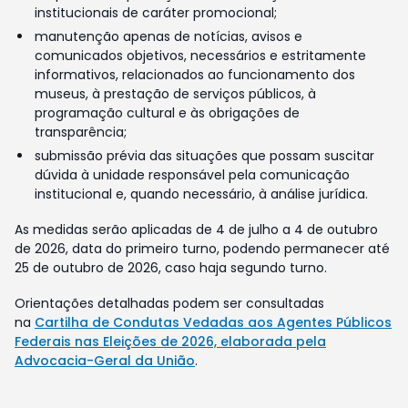
institucionais de caráter promocional;
manutenção apenas de notícias, avisos e
comunicados objetivos, necessários e estritamente
informativos, relacionados ao funcionamento dos
museus, à prestação de serviços públicos, à
programação cultural e às obrigações de
transparência;
submissão prévia das situações que possam suscitar
dúvida à unidade responsável pela comunicação
institucional e, quando necessário, à análise jurídica.
As medidas serão aplicadas de 4 de julho a 4 de outubro
de 2026, data do primeiro turno, podendo permanecer até
25 de outubro de 2026, caso haja segundo turno.
Orientações detalhadas podem ser consultadas
na
Cartilha de Condutas Vedadas aos Agentes Públicos
Federais nas Eleições de 2026, elaborada pela
Advocacia-Geral da União
.