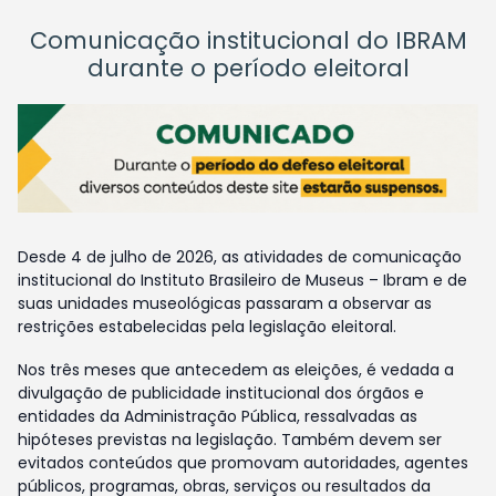
Comunicação institucional do IBRAM
durante o período eleitoral
Desde 4 de julho de 2026, as atividades de comunicação
institucional do Instituto Brasileiro de Museus – Ibram e de
suas unidades museológicas passaram a observar as
restrições estabelecidas pela legislação eleitoral.
Nos três meses que antecedem as eleições, é vedada a
divulgação de publicidade institucional dos órgãos e
entidades da Administração Pública, ressalvadas as
hipóteses previstas na legislação. Também devem ser
evitados conteúdos que promovam autoridades, agentes
públicos, programas, obras, serviços ou resultados da