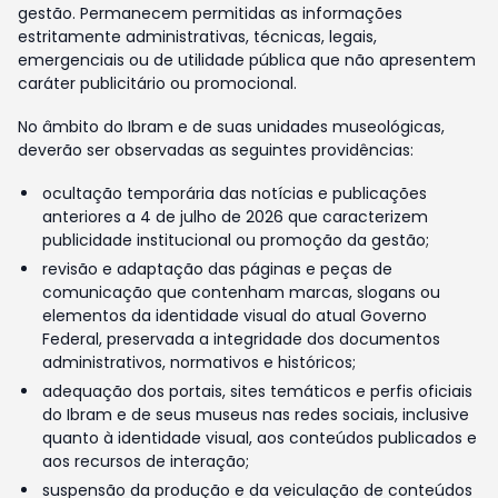
gestão. Permanecem permitidas as informações
estritamente administrativas, técnicas, legais,
emergenciais ou de utilidade pública que não apresentem
caráter publicitário ou promocional.
No âmbito do Ibram e de suas unidades museológicas,
deverão ser observadas as seguintes providências:
ocultação temporária das notícias e publicações
anteriores a 4 de julho de 2026 que caracterizem
publicidade institucional ou promoção da gestão;
revisão e adaptação das páginas e peças de
comunicação que contenham marcas, slogans ou
elementos da identidade visual do atual Governo
Federal, preservada a integridade dos documentos
administrativos, normativos e históricos;
adequação dos portais, sites temáticos e perfis oficiais
do Ibram e de seus museus nas redes sociais, inclusive
quanto à identidade visual, aos conteúdos publicados e
aos recursos de interação;
suspensão da produção e da veiculação de conteúdos