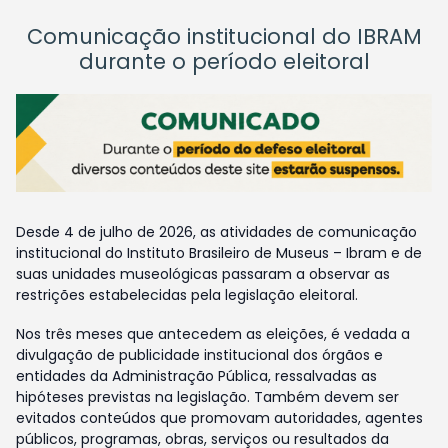
Comunicação institucional do IBRAM
durante o período eleitoral
Desde 4 de julho de 2026, as atividades de comunicação
institucional do Instituto Brasileiro de Museus – Ibram e de
suas unidades museológicas passaram a observar as
restrições estabelecidas pela legislação eleitoral.
Nos três meses que antecedem as eleições, é vedada a
divulgação de publicidade institucional dos órgãos e
entidades da Administração Pública, ressalvadas as
hipóteses previstas na legislação. Também devem ser
evitados conteúdos que promovam autoridades, agentes
públicos, programas, obras, serviços ou resultados da