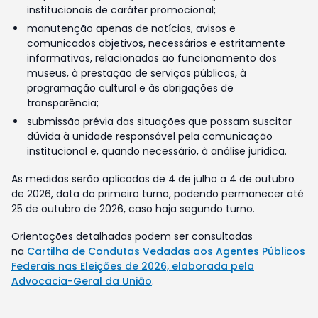
institucionais de caráter promocional;
manutenção apenas de notícias, avisos e
comunicados objetivos, necessários e estritamente
informativos, relacionados ao funcionamento dos
museus, à prestação de serviços públicos, à
programação cultural e às obrigações de
transparência;
submissão prévia das situações que possam suscitar
dúvida à unidade responsável pela comunicação
institucional e, quando necessário, à análise jurídica.
As medidas serão aplicadas de 4 de julho a 4 de outubro
de 2026, data do primeiro turno, podendo permanecer até
25 de outubro de 2026, caso haja segundo turno.
Orientações detalhadas podem ser consultadas
na
Cartilha de Condutas Vedadas aos Agentes Públicos
Federais nas Eleições de 2026, elaborada pela
Advocacia-Geral da União
.