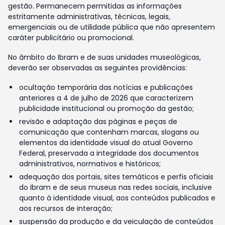
gestão. Permanecem permitidas as informações
estritamente administrativas, técnicas, legais,
emergenciais ou de utilidade pública que não apresentem
caráter publicitário ou promocional.
No âmbito do Ibram e de suas unidades museológicas,
deverão ser observadas as seguintes providências:
ocultação temporária das notícias e publicações
anteriores a 4 de julho de 2026 que caracterizem
publicidade institucional ou promoção da gestão;
revisão e adaptação das páginas e peças de
comunicação que contenham marcas, slogans ou
elementos da identidade visual do atual Governo
Federal, preservada a integridade dos documentos
administrativos, normativos e históricos;
adequação dos portais, sites temáticos e perfis oficiais
do Ibram e de seus museus nas redes sociais, inclusive
quanto à identidade visual, aos conteúdos publicados e
aos recursos de interação;
suspensão da produção e da veiculação de conteúdos