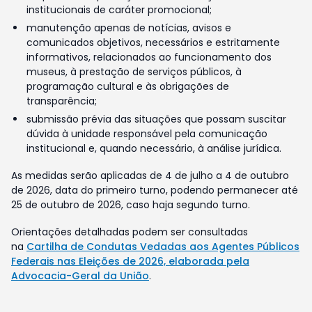
institucionais de caráter promocional;
manutenção apenas de notícias, avisos e
comunicados objetivos, necessários e estritamente
informativos, relacionados ao funcionamento dos
museus, à prestação de serviços públicos, à
programação cultural e às obrigações de
transparência;
submissão prévia das situações que possam suscitar
dúvida à unidade responsável pela comunicação
institucional e, quando necessário, à análise jurídica.
As medidas serão aplicadas de 4 de julho a 4 de outubro
de 2026, data do primeiro turno, podendo permanecer até
25 de outubro de 2026, caso haja segundo turno.
Orientações detalhadas podem ser consultadas
na
Cartilha de Condutas Vedadas aos Agentes Públicos
Federais nas Eleições de 2026, elaborada pela
Advocacia-Geral da União
.