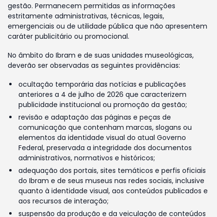
gestão. Permanecem permitidas as informações
estritamente administrativas, técnicas, legais,
emergenciais ou de utilidade pública que não apresentem
caráter publicitário ou promocional.
No âmbito do Ibram e de suas unidades museológicas,
deverão ser observadas as seguintes providências:
ocultação temporária das notícias e publicações
anteriores a 4 de julho de 2026 que caracterizem
publicidade institucional ou promoção da gestão;
revisão e adaptação das páginas e peças de
comunicação que contenham marcas, slogans ou
elementos da identidade visual do atual Governo
Federal, preservada a integridade dos documentos
administrativos, normativos e históricos;
adequação dos portais, sites temáticos e perfis oficiais
do Ibram e de seus museus nas redes sociais, inclusive
quanto à identidade visual, aos conteúdos publicados e
aos recursos de interação;
suspensão da produção e da veiculação de conteúdos