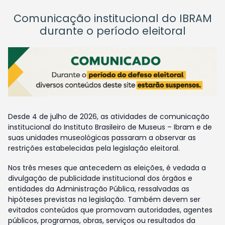
Comunicação institucional do IBRAM
durante o período eleitoral
Desde 4 de julho de 2026, as atividades de comunicação
institucional do Instituto Brasileiro de Museus – Ibram e de
suas unidades museológicas passaram a observar as
restrições estabelecidas pela legislação eleitoral.
Nos três meses que antecedem as eleições, é vedada a
divulgação de publicidade institucional dos órgãos e
entidades da Administração Pública, ressalvadas as
hipóteses previstas na legislação. Também devem ser
evitados conteúdos que promovam autoridades, agentes
públicos, programas, obras, serviços ou resultados da